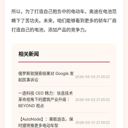
所以，为了打造自己抱负中的电动车，奥迪在电池范
畴下了苦功夫。未来，咱们能够看到更多的轿车厂商
打造自己的电池，添加产品的竞争力。
相关新闻
俄罗斯就搜索结果对 Google 发
2026-06-05 21:25:22
起民事诉讼
一造科技 CEO 韩力：信息技术
革命视角下的建筑产业升级｜
2026-06-02 21:25:22
BEYOND 观点
【AutoNode】：乘胜追击，保
2026-05-31 21:25:22
时捷将推更多电动车型