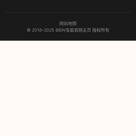
网站地图
© 2018–2025 BBIN宝盈官网主页 版权所有