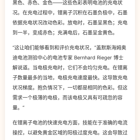
黑色、赤色、金色——这些色彩表明电池的充电状
况。在充电过程中，锂离子沉积在石墨负极中，石墨
依据充电状况改动色彩。放电时，石墨呈黑色；充电
到一半，变成赤色；充满电后，石墨呈金黄色。
“这让咱们能够看到和评价充电状况，”盖默斯海姆奥
迪电池测验中心的电池专家 Bernhard Rieger 博士
解说道。当电极充电时，它们不会均匀充电。在锂离
子数量最多的当地，电极充电速度最快。这导致充电
状况梯度。抱负情况下，一切都是相同的色彩。但这
需求一个极薄的电极，而该电极又具有可疏忽的容
量。“
在锂离子电池的快速充电方面，技能在于准确的电流
操控，以避免黄金区域的阳极过度充电。这会导致过