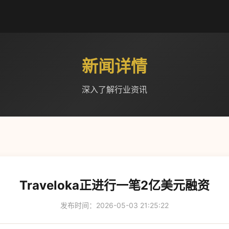
新闻详情
深入了解行业资讯
Traveloka正进行一笔2亿美元融资
发布时间：2026-05-03 21:25:22