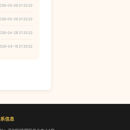
026-05-09 21:25:22
026-05-06 21:25:22
026-04-28 21:25:22
026-04-18 21:25:22
联系信息