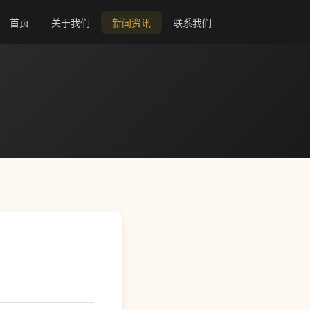
首页
关于我们
新闻资讯
联系我们