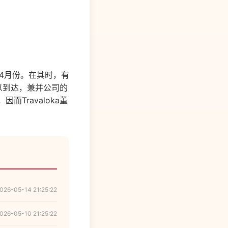
一年4月份。在其时，有
可以到达，兼并公司的
Travaloka董
026-05-14 21:25:22
026-05-10 21:25:22