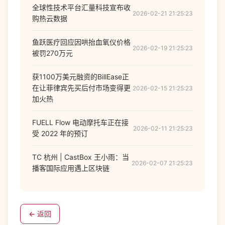
全球性技术平台汇量科技宣布收
2026-02-21 21:25:23
购热云数据
鱼跃医疗回应因哄抬血氧仪价格
2026-02-19 21:25:23
被罚270万元
获1100万美元融资的BillEase正
在让菲律宾先买后付市场变得更
2026-02-15 21:25:23
加火热
FUELL Flow 电动摩托车正在接
2026-02-11 21:25:23
受 2022 年的预订
TC 杭州 | CastBox 王小雨：当
2026-02-07 21:25:23
播客国际应用遇上区块链
← 返回