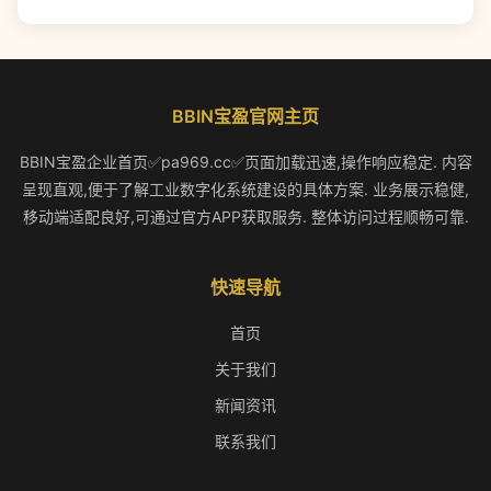
BBIN宝盈官网主页
BBIN宝盈企业首页✅pa969.cc✅页面加载迅速,操作响应稳定. 内容
呈现直观,便于了解工业数字化系统建设的具体方案. 业务展示稳健,
移动端适配良好,可通过官方APP获取服务. 整体访问过程顺畅可靠.
快速导航
首页
关于我们
新闻资讯
联系我们