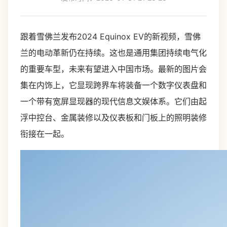
跟着雪佛兰发布2024 Equinox EV的新视频，雪佛
兰的电动革新仍在持续。这也是通用集团持续电气化
的重要车型，未来有望进入中国市场。最新的图片会
集在内饰上，它显现跨界车将装备一个数字仪表盘和
一个带有宽屏显现器的现代信息文娱体系。它们由起
浮中控台、金属装修以及仪表板和门板上的照明装修
衔接在一起。