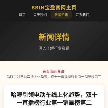
BBIN宝盈官网主页
首页
关于我们
新闻资讯
联系我们
新闻详情
深入了解行业资讯
首页
›
新闻资讯
›
哈啰引领电动车线上化趋势，双十一直播榜行业第一销量榜第二
哈啰引领电动车线上化趋势，双十
一直播榜行业第一销量榜第二