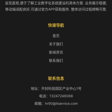
呈现直观,便于了解工业数字化系统建设的具体方案. 业务展示稳健,
移动端适配良好,可通过官方APP获取服务. 整体访问过程顺畅可靠.
快速导航
首页
关于我们
新闻资讯
联系我们
联系信息
地址：开封科技园区产业中心1号
电话：13247246068
邮箱：hr90@itservice.com