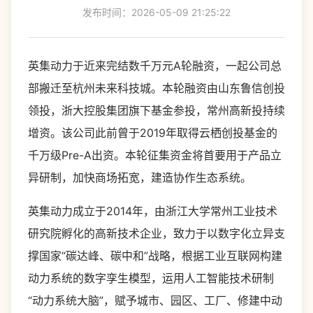
发布时间：2026-05-09 21:25:22
英集动力于近来完结数千万元A轮融资，一起公司总
部搬迁至杭州未来科技城。本轮融资由山东鲁信创投
领投，浙大控股集团旗下基金参投，常州高新投持续
增资。该公司此前曾于2019年取得云栖创投基金的
千万级Pre-A出资。本轮征集资金将首要用于产品立
异研制，加快商场拓宽，建造协作生态系统。
英集动力成立于2014年，由浙江大学常州工业技术
研究院孵化的高新技术企业，致力于以数字化立异支
撑国家“碳达峰、碳中和”战略，根据工业互联网构建
动力系统的数字孪生模型，运用人工智能技术研制
“动力系统大脑”，赋予城市、园区、工厂、修建中动