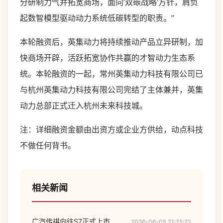
分研制力气并拓宽商场，面向‘双碳战略’方针，肩负
起数智模型驱动动力系统低碳转型的职责。”
本轮融资后，英集动力将持续推动产品立异研制，加
快商场开辟，活跃拓宽协作共赢的才智动力生态系
统。本轮融资的一起，常州英集动力科技有限公司已
与杭州英集动力科技有限公司完结了主体兼并，英集
动力总部正式迁入杭州未来科技城。
注：详细融资金额由出资方或企业方供给，动点科技
不做任何背书。
相关新闻
广汽传祺向往S7正式上市
2026-06-05 21:25:22