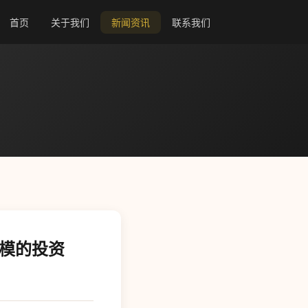
首页
关于我们
新闻资讯
联系我们
规模的投资