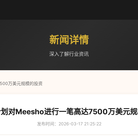
新闻详情
深入了解行业资讯
7500万美元规模的投资
划对Meesho进行一笔高达7500万美元
发布时间：2026-03-17 21:25:22