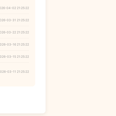
026-04-02 21:25:22
026-03-31 21:25:22
026-03-22 21:25:22
026-03-16 21:25:22
026-03-15 21:25:22
026-03-11 21:25:22