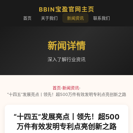
BBIN宝盈官网主页
首页
关于我们
新闻资讯
联系我们
新闻详情
深入了解行业资讯
首页
›
新闻资讯
›
“十四五”发展亮点丨领先！超500万件有效发明专利点亮创新之路
“十四五”发展亮点丨领先！超500
万件有效发明专利点亮创新之路