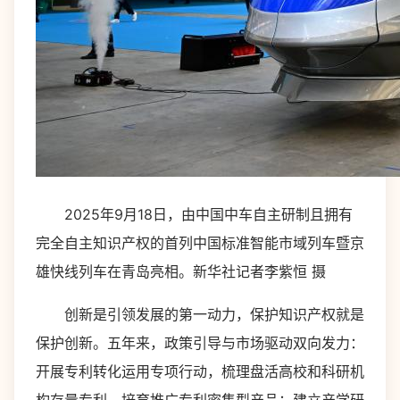
2025年9月18日，由中国中车自主研制且拥有
完全自主知识产权的首列中国标准智能市域列车暨京
雄快线列车在青岛亮相。新华社记者李紫恒 摄
创新是引领发展的第一动力，保护知识产权就是
保护创新。五年来，政策引导与市场驱动双向发力：
开展专利转化运用专项行动，梳理盘活高校和科研机