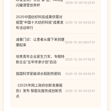
2025-12-30 10:22:51
闪耀滑雪世界杯
2025中国纺织科技成果供需对
接暨“中国十大纺织科技”成果发
2025-12-30 09:52:51
布活动举行
减重门诊：让患者从瘦下来到健
2025-12-30 08:07:51
康起来
培育青年企业家生力军，专精特
2025-12-30 07:52:51
新企业“五年传承计划”启动
我国科学家破译水稻耐热密码
2025-12-30 06:52:51
《2025年网上政府创新发展报
告》发布 智能化服务成创新亮
2025-12-30 05:22:51
点