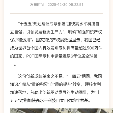
发布时间：2025-12-30 09:22:51
“十五五”规划建议专章部署“加快高水平科技自
立自强，引领发展新质生产力”，明确“加强知识产权
保护和运用”。国家知识产权局数据显示，我国已经
成为世界首个国内有效发明专利拥有量超过500万件
的国家，PCT国际专利申请量连续6年位居全球第
一。
这份创新成绩单来之不易。“十四五”期间，我国
知识产权从“量的积累”向“质的提升”转变，硬核专利
加速落地，勾勒出创新驱动发展的生动图景，为“十
五五”时期加快高水平科技自立自强筑牢根基。