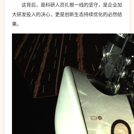
这背后，是科研人员扎根一线的坚守，是企业加
大研发投入的决心，更是创新生态持续优化的必然结
果。