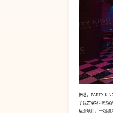
据悉，PARTY 
了复古溜冰和密室
运会项目，一起加