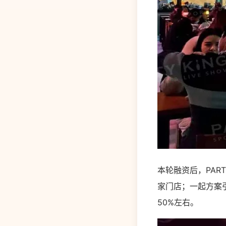
本轮融资后，PAR
家门店；一起方案引
50%左右。