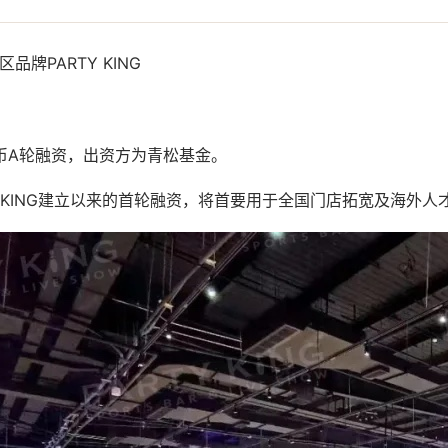
品牌PARTY KING
币A轮融资，出资方为青松基金。
Y KING建立以来的首轮融资，将首要用于全国门店拓宽及海外人