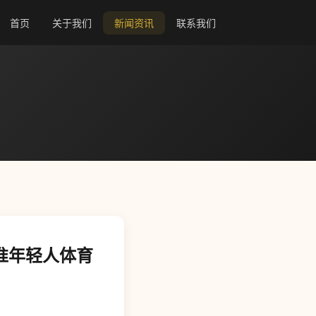
首页
关于我们
新闻资讯
联系我们
瞄准年轻人体育