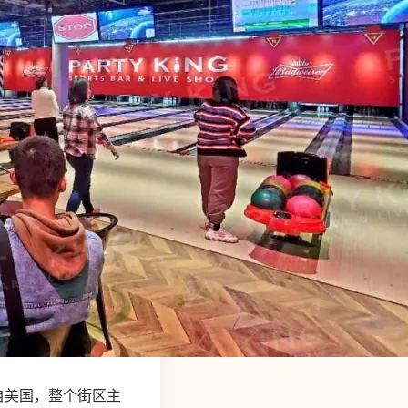
源自美国，整个街区主