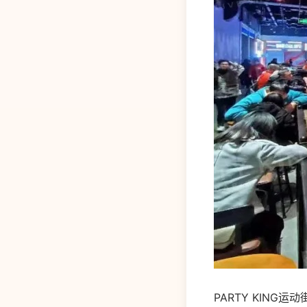
PARTY KIN