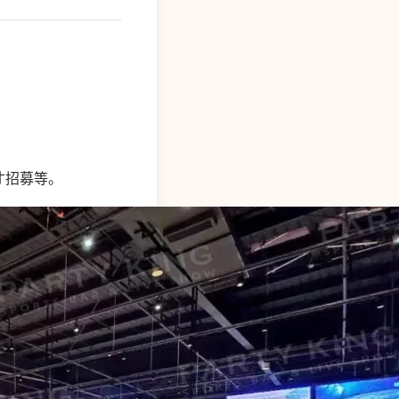
才招募等。