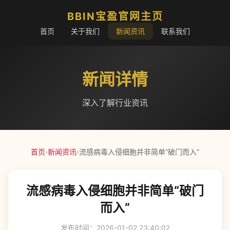
BBIN宝盈官网主页
首页
关于我们
新闻资讯
联系我们
新闻详情
深入了解行业资讯
首页
›
新闻资讯
›
流感病毒入侵细胞并非简单“破门而入”
流感病毒入侵细胞并非简单“破门
而入”
发布时间：2026-01-02 23:40:02