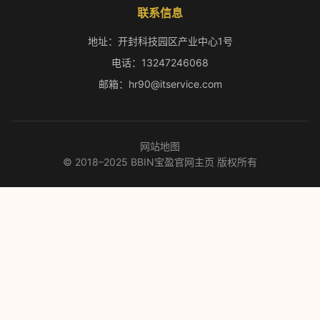
联系信息
地址：开封科技园区产业中心1号
电话：13247246068
邮箱：hr90@itservice.com
网站地图
© 2018–2025 BBIN宝盈官网主页 版权所有