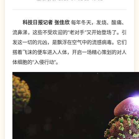
科技日报记者 张佳欣
每年冬天，发烧、酸痛、
流鼻涕，这些不受欢迎的“老对手”又开始登场了。引
发这一切的元凶，是飘浮在空气中的流感病毒。它们
搭着飞沫的便车进入人体，开启一场精心策划的对人
体细胞的“入侵行动”。