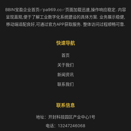
BBIN宝盈企业首页✅pa969.cc✅页面加载迅速,操作响应稳定. 内容
呈现直观,便于了解工业数字化系统建设的具体方案. 业务展示稳健,
移动端适配良好,可通过官方APP获取服务. 整体访问过程顺畅可靠.
快速导航
首页
关于我们
新闻资讯
联系我们
联系信息
地址：开封科技园区产业中心1号
电话：13247246068