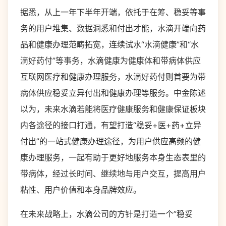
据悉，从上一年下半年开端，依托于在筹、稳妥等事
务的用户堆集、数据洞悉和付出才能，水滴开端向药
品和健康办理范畴拓宽，连续试水“水滴健康”和“水
滴好药付”等事务，水滴健康为健康体和带病体供应
互联网医疗和健康办理服务，水滴好药付则首要为带
病体供应稳妥立异付出和健康办理等服务。中金陈述
以为，未来水滴若能将医疗健康服务和健康保证板块
内各途径的接口打通，有望打造“稳妥+医+药+立异
付出”的一站式健康办理途径，为用户供应高频的健
康办理服务，一起有助于更好地服务本身生态表里的
带病体，经过长时间、继续地与用户交互，提高用户
粘性、用户价值和本身品牌效应。
在未来战略上，水滴公司的方针是打造一个”稳妥