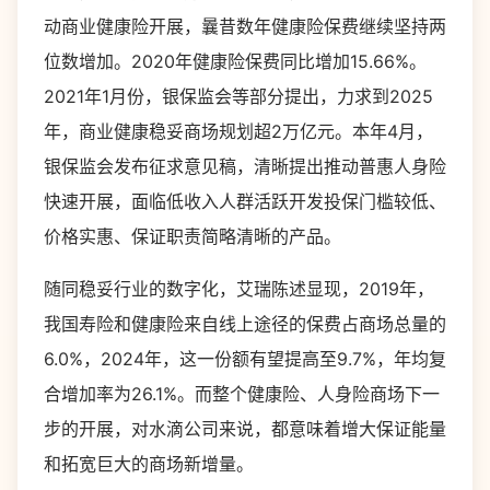
动商业健康险开展，曩昔数年健康险保费继续坚持两
位数增加。2020年健康险保费同比增加15.66%。
2021年1月份，银保监会等部分提出，力求到2025
年，商业健康稳妥商场规划超2万亿元。本年4月，
银保监会发布征求意见稿，清晰提出推动普惠人身险
快速开展，面临低收入人群活跃开发投保门槛较低、
价格实惠、保证职责简略清晰的产品。
随同稳妥行业的数字化，艾瑞陈述显现，2019年，
我国寿险和健康险来自线上途径的保费占商场总量的
6.0%，2024年，这一份额有望提高至9.7%，年均复
合增加率为26.1%。而整个健康险、人身险商场下一
步的开展，对水滴公司来说，都意味着增大保证能量
和拓宽巨大的商场新增量。