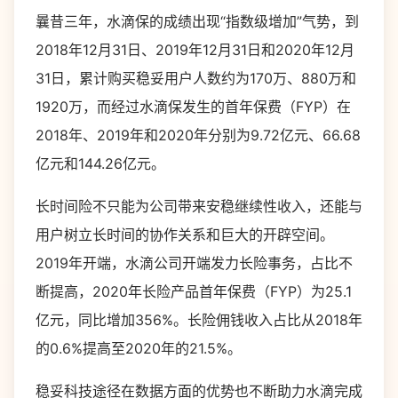
曩昔三年，水滴保的成绩出现“指数级增加”气势，到
2018年12月31日、2019年12月31日和2020年12月
31日，累计购买稳妥用户人数约为170万、880万和
1920万，而经过水滴保发生的首年保费（FYP）在
2018年、2019年和2020年分别为9.72亿元、66.68
亿元和144.26亿元。
长时间险不只能为公司带来安稳继续性收入，还能与
用户树立长时间的协作关系和巨大的开辟空间。
2019年开端，水滴公司开端发力长险事务，占比不
断提高，2020年长险产品首年保费（FYP）为25.1
亿元，同比增加356%。长险佣钱收入占比从2018年
的0.6%提高至2020年的21.5%。
稳妥科技途径在数据方面的优势也不断助力水滴完成