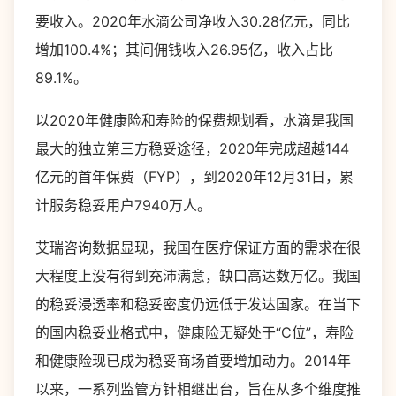
要收入。2020年水滴公司净收入30.28亿元，同比
增加100.4%；其间佣钱收入26.95亿，收入占比
89.1%。
以2020年健康险和寿险的保费规划看，水滴是我国
最大的独立第三方稳妥途径，2020年完成超越144
亿元的首年保费（FYP），到2020年12月31日，累
计服务稳妥用户7940万人。
艾瑞咨询数据显现，我国在医疗保证方面的需求在很
大程度上没有得到充沛满意，缺口高达数万亿。我国
的稳妥浸透率和稳妥密度仍远低于发达国家。在当下
的国内稳妥业格式中，健康险无疑处于“C位”，寿险
和健康险现已成为稳妥商场首要增加动力。2014年
以来，一系列监管方针相继出台，旨在从多个维度推