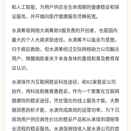
和人工智能，为用户供应全生命周期的健康稳妥和保
证服务，并开端向医疗健康服务范畴拓宽。
水滴筹是网络大病筹款0服务费的开创者，也是国内
最大的个人大病求助途径。水滴筹不以盈余为意图，
归于病后救助，但水滴筹经过交际网络助力公司触达
用户、唤醒捐款者关于本身身体的重视和普及教育保
证认识。
水滴保作为互联网稳妥科技途径，和62家稳妥公司
协作，用科技助推普惠稳妥，作为一个聚集在互联网
健康险的稳妥途径，凭仗强壮的线上服务才能、大数
据洞悉剖析才能，水滴完成高效的运营功率，为下沉
商场用户供应高性价比的稳妥产品和从承保到理赔等
全流程的稳妥服务。水滴保佣钱收入是水滴公司的首