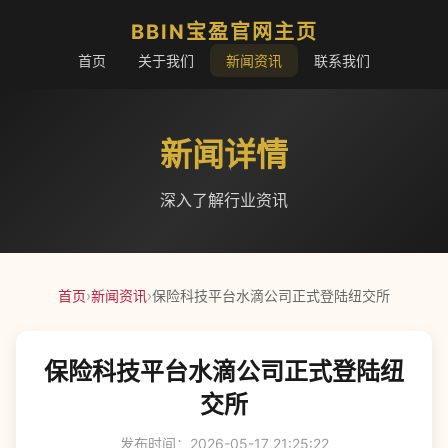
BBIN宝盈官网主页
首页
关于我们
新闻资讯
联系我们
新闻详情
深入了解行业资讯
首页
›
新闻资讯
›
保险科技平台水滴公司正式登陆纽交所
保险科技平台水滴公司正式登陆纽
交所
发布时间：2026-05-17 21:25:22