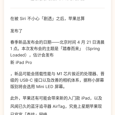
在被 Siri 不小心「剧透」之后，苹果总算
发布了
春季新品发布会的日期——北京时间 4 月 21 日清晨
1 点。本次发布会的主题是「踏春而来」（Spring
Loaded），估计会发布
新 iPad Pro
，新品可能会搭载性能与 M1 芯片挨近的处理器、晋
级的 USB-C 接口以及改善的相机体系，据称小屏幕
版别将会选用 Mini LED 屏幕。
此外，苹果还有可能会带来新的入门款 iPad，以及
风闻已久的蓝牙追寻器 AirTag，究竟上星期苹果现
已官宣「查找」网络