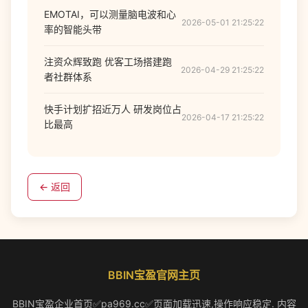
EMOTAI，可以测量脑电波和心
2026-05-01 21:25:22
率的智能头带
注资众辉致跑 优客工场搭建跑
2026-04-29 21:25:22
者社群体系
快手计划扩招近万人 研发岗位占
2026-04-17 21:25:22
比最高
← 返回
BBIN宝盈官网主页
BBIN宝盈企业首页✅pa969.cc✅页面加载迅速,操作响应稳定. 内容