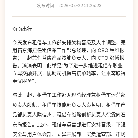
发布时间：2026-05-22 21:25:23
滴滴出行
今天发布租借车工作部安排架构晋级及人事调整，录
用石东海担任租借车工作部总经理，向 CEO 程维报
告；一起兼任普惠产品技能负责人，向 CTO 张博报
告。滴滴表明，此举是“为了进一步推进租借车职业
立异交融开展，协助司机提高接单功率，让乘客取得
更优服务”。
与此一起，租借车工作部助理总经理兼租借车运营部
负责人殷凯、租借车技能部负责人袁哲明、租借车产
品部负责人隋信杰、租借车战略剖析负责人徐雯向石
东海报告。此外，租借车运营部进行安排晋级，下设
安全与用户体会部、立异开展部、买卖运营部、市场