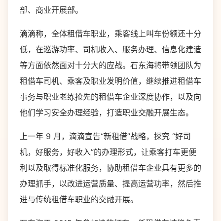
部、商业开展部。
滴滴称，全体租借车职业，乘客线上叫车份额还十分
低，在巡游功率、司机收入、服务办理、信息化建造
等方面依然面对十分大的应战。石东海将带领团队为
租借车司机、乘客及职业发明价值，继续推进租借车
事务与职业老练抢先的租借车企业深度协作，以及向
他们学习安全办理经验，打造职业交融开展生态。
上一年 9 月，滴滴宣告“新租借”战略，探究 “好司
机，好服务，好收入”的办理形式，让乘客打车更便
利以及取得标准化服务，协助租借车企业具有更多的
办理抓手，以改进运营质量、提高运营功率，然后推
进与传统租借车职业的交融开展。