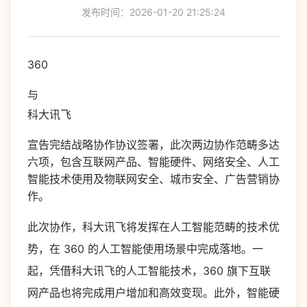
发布时间：2026-01-20 21:25:24
360
与
科大讯飞
宣告完结战略协作协议签署，此次两边协作范畴多达
六项，包含互联网产品、智能硬件、网络安全、人工
智能技术使用及物联网安全、城市安全、广告营销协
作。
此次协作，科大讯飞将发挥在人工智能范畴的技术优
势，在 360 的人工智能使用场景中完成落地。一
起，凭借科大讯飞的人工智能技术，360 旗下互联
网产品也将完成用户增加和高效变现。此外，智能硬