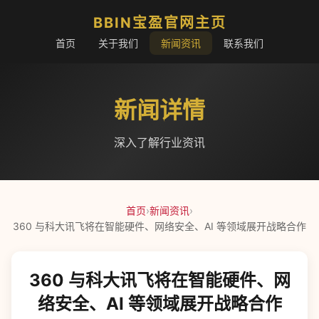
BBIN宝盈官网主页
首页
关于我们
新闻资讯
联系我们
新闻详情
深入了解行业资讯
首页
›
新闻资讯
›
360 与科大讯飞将在智能硬件、网络安全、AI 等领域展开战略合作
360 与科大讯飞将在智能硬件、网
络安全、AI 等领域展开战略合作