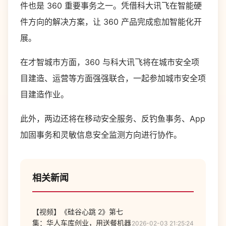
件也是 360 重要事务之一。凭借科大讯飞在智能硬
件方向的解决方案，让 360 产品完成愈加智能化开
展。
在才智城市方面，360 与科大讯飞将在城市安全项
目建造、运营等方面强强联合，一起参加城市安全项
目建造作业。
此外，两边还将在移动安全服务、反钓鱼事务、App
加固事务和灵敏信息安全监测方向进行协作。
相关新闻
【视频】《硅谷心跳 2》第七
集：华人车库创业，用送餐机器
2026-02-03 21:25:24