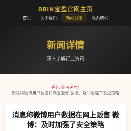
BBIN宝盈官网主页
首页
关于我们
新闻资讯
联系我们
新闻详情
深入了解行业资讯
首页
›
新闻资讯
›
消息称微博用户数据在网上贩售 微博：及时加强了安全策略
消息称微博用户数据在网上贩售 微
博：及时加强了安全策略