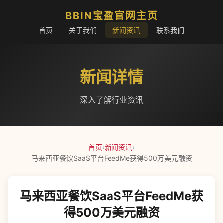
BBIN宝盈官网主页
首页
关于我们
新闻资讯
联系我们
新闻详情
深入了解行业资讯
首页
›
新闻资讯
›
马来西亚餐饮SaaS平台FeedMe获得500万美元融资
马来西亚餐饮SaaS平台FeedMe获
得500万美元融资