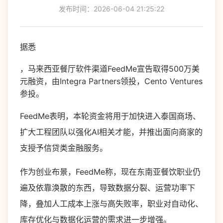
发布时间：2026-06-04 21:25:22
据悉
，马来西亚餐厅软件渠道FeedMe宣告取得500万美
元融资，由Integra Partners领投，Cento Ventures
参投。
FeedMe表明，本轮资金将用于加快进入泰国商场、
扩大工程团队以强化AI相关才能，并推出面向商家的
支授予信贷类金融服务。
作为创业布景，FeedMe称，现在东南亚餐饮职业仍
遍及依靠涣散的东西，导致数据分裂、运营功率下
降，叠加人工成本上涨与高失败率，职业对自动化、
库存优化与数据化运营的需求进一步增强。