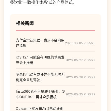
餐饮业“一致操作体系”式的产品范式。
相关新闻
支付宝承认失误，表示不会向用
2026-06-05 21:25:22
户追款
iOS 12.1 可能会在明晚的苹果发
2026-05-27 21:25:22
布会上推出
苹果的电动车或许并不能无时无
2026-05-26 21:25:22
刻完全自动驾驶
Insta360影石再度联手徕卡，发
2026-05-25 21:25:22
布ONE RS一英寸全景相机
Oclean 正式发布Air 2电动牙刷