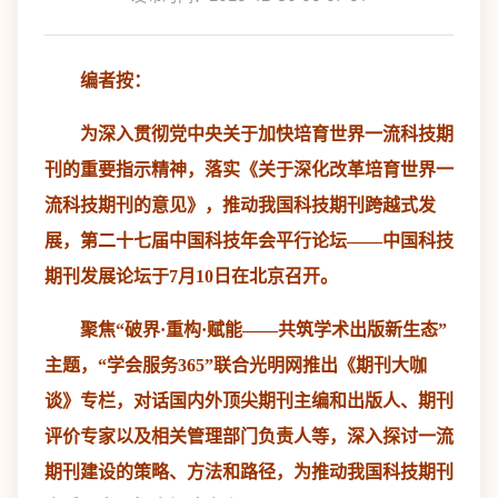
编者按：
为深入贯彻党中央关于加快培育世界一流科技期
刊的重要指示精神，落实《关于深化改革培育世界一
流科技期刊的意见》，推动我国科技期刊跨越式发
展，第二十七届中国科技年会平行论坛——中国科技
期刊发展论坛于7月10日在北京召开。
聚焦“破界·重构·赋能——共筑学术出版新生态”
主题，“学会服务365”联合光明网推出《期刊大咖
谈》专栏，对话国内外顶尖期刊主编和出版人、期刊
评价专家以及相关管理部门负责人等，深入探讨一流
期刊建设的策略、方法和路径，为推动我国科技期刊