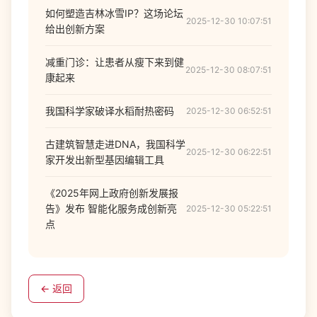
如何塑造吉林冰雪IP？这场论坛
2025-12-30 10:07:51
给出创新方案
减重门诊：让患者从瘦下来到健
2025-12-30 08:07:51
康起来
我国科学家破译水稻耐热密码
2025-12-30 06:52:51
古建筑智慧走进DNA，我国科学
2025-12-30 06:22:51
家开发出新型基因编辑工具
《2025年网上政府创新发展报
告》发布 智能化服务成创新亮
2025-12-30 05:22:51
点
← 返回