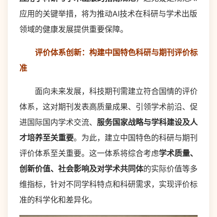
应用的关键举措，将为推动AI技术在科研与学术出版
领域的健康发展提供重要保障。
评价体系创新：构建中国特色科研与期刊评价标
准
面向未来发展，科技期刊需建立符合国情的评价
体系，这对期刊发表高质量成果、引领学术前沿、促
进国际国内学术交流、
服务国家战略与学科建设及人
才培养至关重要
。为此，建立中国特色的科研与期刊
评价体系至关重要。这一体系将综合考虑
学术质量、
创新价值、社会影响及对学术共同体
的实际价值等多
维指标，针对不同学科特点和科研需求，实现评价标
准的科学化和差异化。​