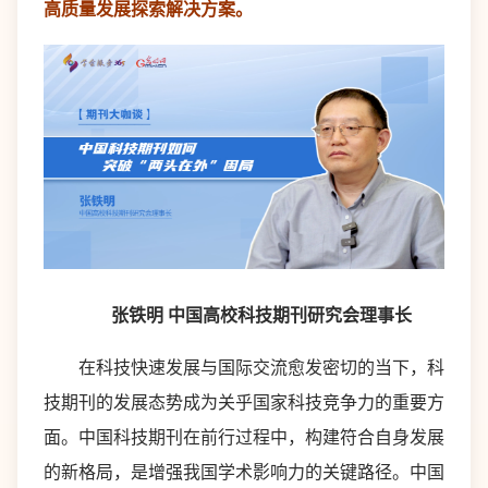
高质量发展探索解决方案。
张铁明 中国高校科技期刊研究会理事长
在科技快速发展与国际交流愈发密切的当下，科
技期刊的发展态势成为关乎国家科技竞争力的重要方
面。中国科技期刊在前行过程中，构建符合自身发展
的新格局，是增强我国学术影响力的关键路径。中国