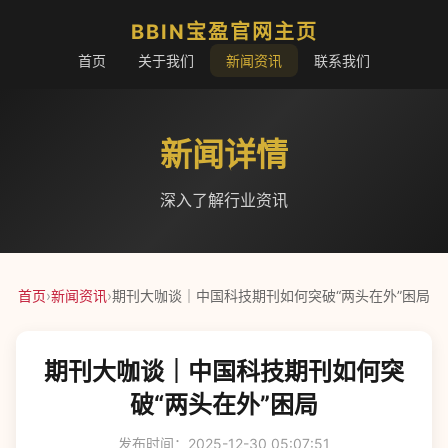
BBIN宝盈官网主页
首页
关于我们
新闻资讯
联系我们
新闻详情
深入了解行业资讯
首页
›
新闻资讯
›
期刊大咖谈｜中国科技期刊如何突破“两头在外”困局
期刊大咖谈｜中国科技期刊如何突
破“两头在外”困局
发布时间：2025-12-30 05:07:51