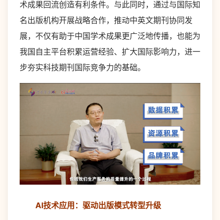
术成果回流创造有利条件。与此同时，通过与国际知
名出版机构开展战略合作，推动中英文期刊协同发
展，不仅有助于中国学术成果更广泛地传播，也能为
我国自主平台积累运营经验、扩大国际影响力，进一
步夯实科技期刊国际竞争力的基础。
AI技术应用：驱动出版模式转型升级