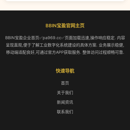
BBIN宝盈官网主页
BBIN宝盈企业首页✅pa969.cc✅页面加载迅速,操作响应稳定. 内容
呈现直观,便于了解工业数字化系统建设的具体方案. 业务展示稳健,
移动端适配良好,可通过官方APP获取服务. 整体访问过程顺畅可靠.
快速导航
首页
关于我们
新闻资讯
联系我们