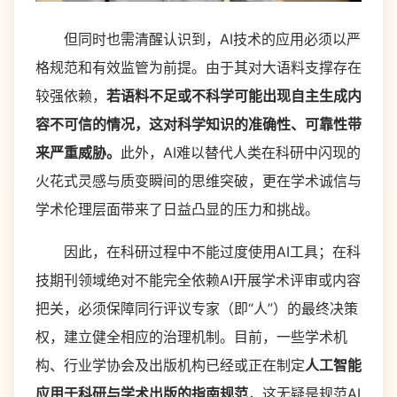
但同时也需清醒认识到，AI技术的应用必须以严
格规范和有效监管为前提。由于其对大语料支撑存在
较强依赖，
若语料不足或不科学可能出现自主生成内
容不可信的情况，这对科学知识的准确性、可靠性带
来严重威胁。
此外，AI难以替代人类在科研中闪现的
火花式灵感与质变瞬间的思维突破，更在学术诚信与
学术伦理层面带来了日益凸显的压力和挑战。
因此，在科研过程中不能过度使用AI工具；在科
技期刊领域绝对不能完全依赖AI开展学术评审或内容
把关，必须保障同行评议专家（即“人”）的最终决策
权，建立健全相应的治理机制。目前，一些学术机
构、行业学协会及出版机构已经或正在制定
人工智能
应用于科研与学术出版的指南规范
，这无疑是规范AI