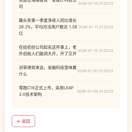
2026-01-16 21:25:23
司
趣头条第一季度净收入同比增长
26.2%，平均月活用户数达 1.38
2026-01-11 21:25:23
亿
在给初创公司起名这件事上，老
2026-01-10 21:25:23
外创始人们脑洞大开，开了又开
对菲律宾来说，金融科技意味着
2026-01-07 21:25:23
什么
零跑C16正式上市，采用LEAP
2026-01-04 21:25:23
3.0技术架构
← 返回