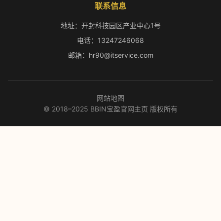
联系信息
地址：开封科技园区产业中心1号
电话：13247246068
邮箱：hr90@itservice.com
网站地图
© 2018–2025 BBIN宝盈官网主页 版权所有