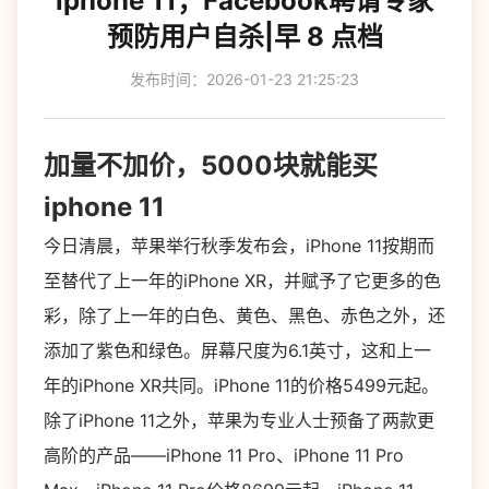
iphone 11；Facebook聘请专家
预防用户自杀|早 8 点档
发布时间：2026-01-23 21:25:23
加量不加价，5000块就能买
iphone 11
今日清晨，苹果举行秋季发布会，iPhone 11按期而
至替代了上一年的iPhone XR，并赋予了它更多的色
彩，除了上一年的白色、黄色、黑色、赤色之外，还
添加了紫色和绿色。屏幕尺度为6.1英寸，这和上一
年的iPhone XR共同。iPhone 11的价格5499元起。
除了iPhone 11之外，苹果为专业人士预备了两款更
高阶的产品——iPhone 11 Pro、iPhone 11 Pro