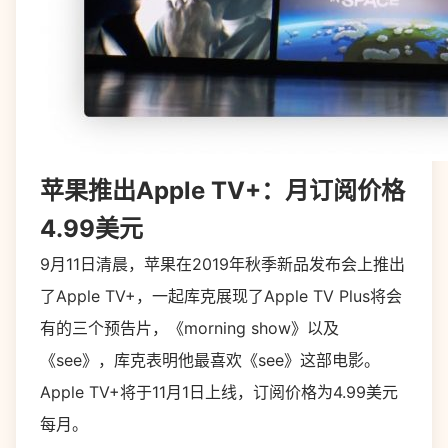
苹果推出Apple TV+：月订阅价格
4.99美元
9月11日清晨，苹果在2019年秋季新品发布会上推出
了Apple TV+，一起库克展现了Apple TV Plus将会
有的三个预告片，《morning show》以及
《see》，库克表明他最喜欢《see》这部电影。
Apple TV+将于11月1日上线，订阅价格为4.99美元
每月。