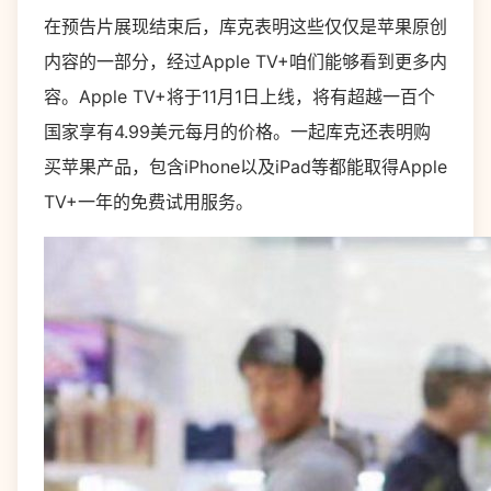
在预告片展现结束后，库克表明这些仅仅是苹果原创
内容的一部分，经过Apple TV+咱们能够看到更多内
容。Apple TV+将于11月1日上线，将有超越一百个
国家享有4.99美元每月的价格。一起库克还表明购
买苹果产品，包含iPhone以及iPad等都能取得Apple
TV+一年的免费试用服务。