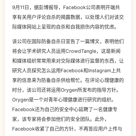
9月11日，据彭博报导，
Facebook
公司表明开端共
享有关用户评论自杀的揭露数据，以处理人们对该交
际媒体网站上呈现的自杀和自我损伤内容的忧虑。
该公司在国际防备自杀日宣告了一篇博文，表明他们
将会让学术研究人员运用CrowdTangle，这是新闻
和媒体组织常常用来对交际媒体进行监督的东西，让
研究人员探究怎么运用Facebook和Instagram上共
享的信息来为防备自杀供给帮忙。在评论心理健康的
时分，该公司还将运用Orygen所发布的指导方针。
Orygen是一个对青年心理健康进行研究的组织。
Facebook还为自己的安全中心延聘了一名健康专
家，该专家将会参加他们的安全团队。此外，
Facebook收紧了自己的方针，不再答应用户上传与