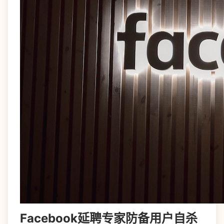
Facebook延聘专家防备用户自杀