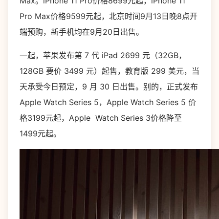
Max。iPhone 11 Pro价格8699元起，iPhone 11
Pro Max价格9599元起，北京时间9月13日晚8点开
端预购，新手机均在9月20日出售。
一起，苹果发布第 7 代 iPad 2699 元（32GB，
128GB 要价 3499 元）起售，教育版 299 美元，当
天承受今日预定，9 月 30 日出售。别的，正式发布
Apple Watch Series 5，Apple Watch Series 5 价
格3199元起，Apple Watch Series 3价格降至
1499元起。