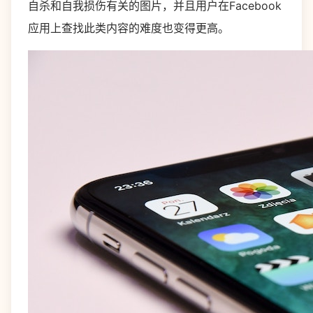
自杀和自我损伤有关的图片，并且用户在Facebook
应用上查找此类内容的难度也变得更高。