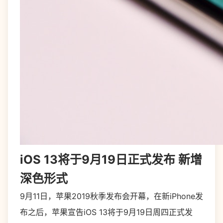
iOS 13将于9月19日正式发布 新增
深色形式
9月11日，
苹果
2019秋季发布会开幕，在新iPhone发
布之后，苹果宣告iOS 13将于9月19日周四正式发