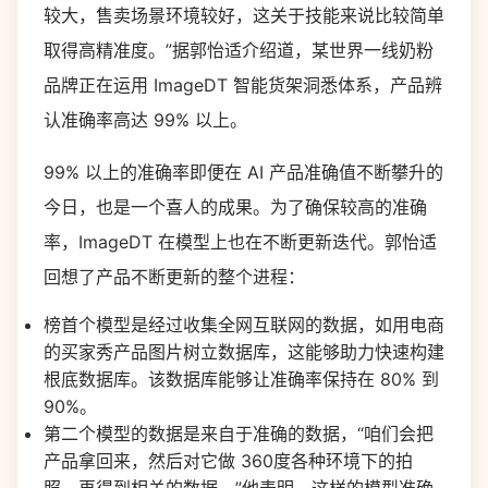
较大，售卖场景环境较好，这关于技能来说比较简单
取得高精准度。”据郭怡适介绍道，某世界一线奶粉
品牌正在运用 ImageDT 智能货架洞悉体系，产品辨
认准确率高达 99% 以上。
99% 以上的准确率即便在 AI 产品准确值不断攀升的
今日，也是一个喜人的成果。为了确保较高的准确
率，ImageDT 在模型上也在不断更新迭代。郭怡适
回想了产品不断更新的整个进程：
榜首个模型是经过收集全网互联网的数据，如用电商
的买家秀产品图片树立数据库，这能够助力快速构建
根底数据库。该数据库能够让准确率保持在 80% 到
90%。
第二个模型的数据是来自于准确的数据，“咱们会把
产品拿回来，然后对它做 360度各种环境下的拍