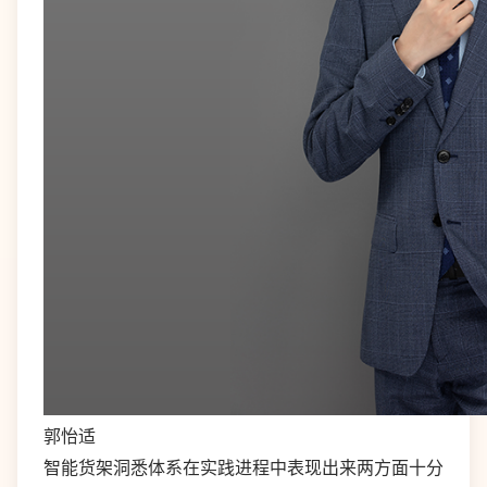
郭怡适
智能货架洞悉体系在实践进程中表现出来两方面十分