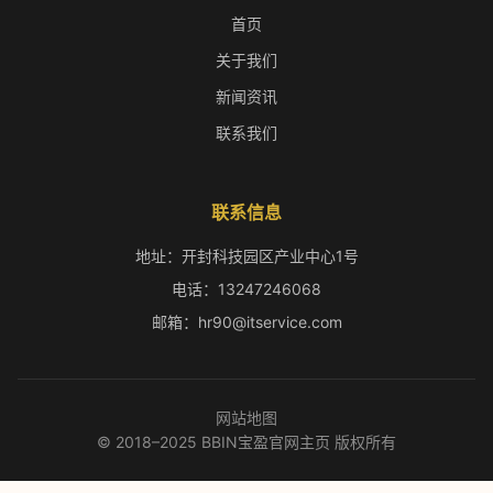
首页
关于我们
新闻资讯
联系我们
联系信息
地址：开封科技园区产业中心1号
电话：13247246068
邮箱：hr90@itservice.com
网站地图
© 2018–2025 BBIN宝盈官网主页 版权所有