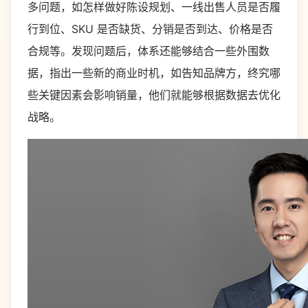
多问题，如怎样做好陈设规划、一线出售人员是否履
行到位、SKU 是否缺货、分销是否到达、价格是否
合规等。发现问题后，体系还能够结合一些外围数
据，指出一些新的商业时机，如告知品牌方，终究哪
些关键因素会影响销量，他们就能够根据数据去优化
战略。