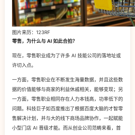
图片来历：123RF
零售，为什么与 AI 如此合拍？
现在，零售职业成为了许多 AI 技能公司的落地址或
许切入点。
一方面，零售职业在不断发生海量数据，并且这些数
据的价值能够与商家的利益休戚相关，能够变现；另
一方面，零售职业相同存在人力本钱高，功率低下的
问题。科技巨子如百度推出了根据百度大脑的才智零
售解决计划，并与大的线下商场品牌协作，一起赋能
小型门店 AI 晋级才能。而从创业公司范畴来看，首