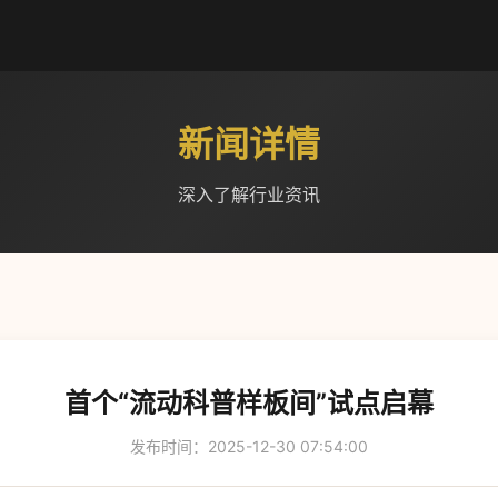
新闻详情
深入了解行业资讯
首个“流动科普样板间”试点启幕
发布时间：2025-12-30 07:54:00