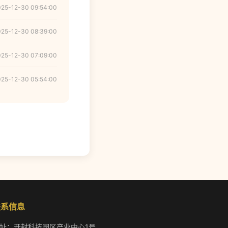
025-12-30 09:54:00
025-12-30 08:39:00
025-12-30 07:09:00
025-12-30 05:54:00
联系信息
址：开封科技园区产业中心1号