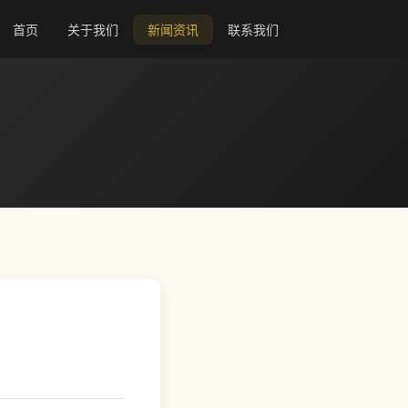
首页
关于我们
新闻资讯
联系我们