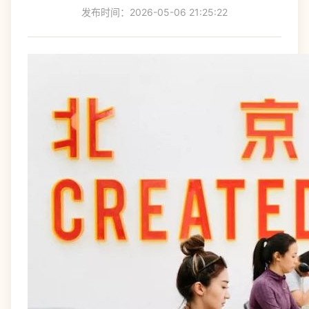
发布时间：2026-05-06 21:25:22