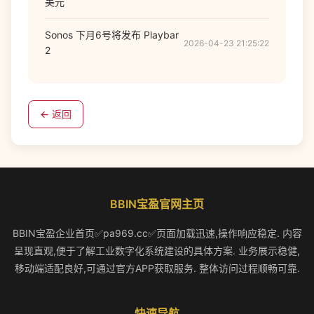
美元
Sonos 下月6号将发布 Playbar
2026-04-23 21:25:22
2
← 返回
BBIN宝盈官网主页
BBIN宝盈企业首页✅pa969.cc✅页面加载迅速,操作响应稳定. 内容
呈现直观,便于了解工业数字化系统建设的具体方案. 业务展示稳健,
移动端适配良好,可通过官方APP获取服务. 整体访问过程顺畅可靠.
快速导航