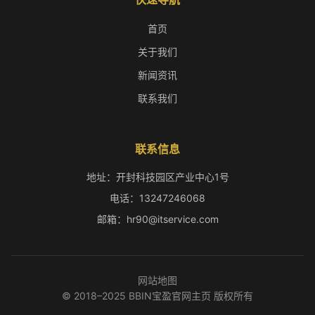
首页
关于我们
新闻资讯
联系我们
联系信息
地址：开封科技园区产业中心1号
电话：13247246068
邮箱：hr90@itservice.com
网站地图
© 2018–2025 BBIN宝盈官网主页 版权所有