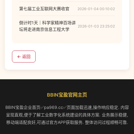
第七届工业互联网大赛收官
2026-01-04 00:10:02
倒计时1天｜科学家精神百场讲
2026-01-03 23:25:02
坛将走进南京信息工程大学
← 返回
BBIN宝盈官网主页
BBIN宝盈企业首页✅pa969.cc✅页面加载迅速,操作响应稳定. 内容
呈现直观,便于了解工业数字化系统建设的具体方案. 业务展示稳健,
移动端适配良好,可通过官方APP获取服务. 整体访问过程顺畅可靠.