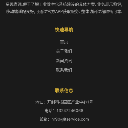
呈现直观,便于了解工业数字化系统建设的具体方案. 业务展示稳健,
移动端适配良好,可通过官方APP获取服务. 整体访问过程顺畅可靠.
快速导航
首页
关于我们
新闻资讯
联系我们
联系信息
地址：开封科技园区产业中心1号
电话：13247246068
邮箱：hr90@itservice.com