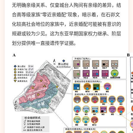
无明确亲缘关系、仅皇城台人殉间有亲缘的差异，结
合高等级家族“零近亲婚配”现象，暗示着，在石峁文
化较高社会地位的家族中，近亲婚配可能被有意识的
规避或较为少见。这为东亚早期国家权力继承、阶层
划分提供唯一直接遗传学证据。