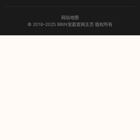
网站地图
© 2018–2025 BBIN宝盈官网主页 版权所有