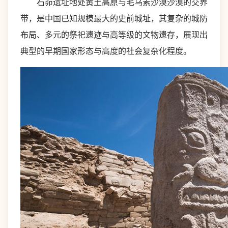
石峁遗址地处黄土高原与毛乌素沙漠沙漠的交界
带，是中国已知规模最大的史前城址，其复杂的城防
布局、多元的祭祀遗迹与高等级的文物遗存，展现出
典型的早期国家形态与高度的社会复杂化程度。