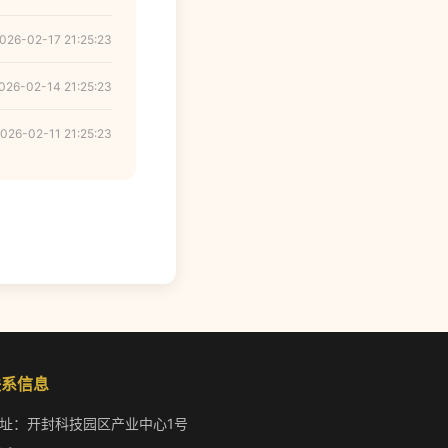
026-02-17 21:25:23
026-02-14 21:25:23
026-02-11 21:25:23
联系信息
址：开封科技园区产业中心1号