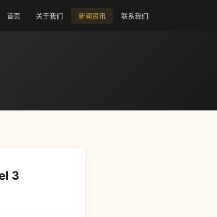
首页
关于我们
新闻资讯
联系我们
l 3