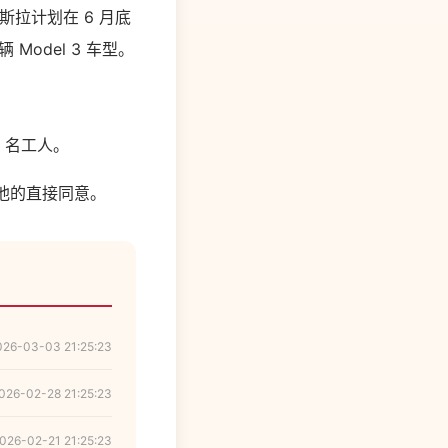
特斯拉计划在 6 月底
Model 3 车型。
0 名工人。
过他的直接同意。
026-03-03 21:25:23
026-02-28 21:25:23
026-02-21 21:25:23