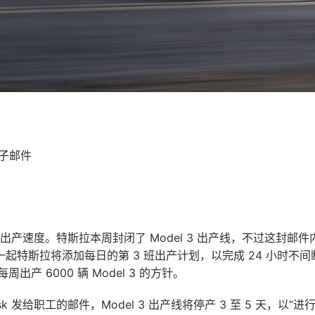
电子邮件
3 的出产速度。特斯拉本周封闭了 Model 3 出产线，不过这封
起特斯拉将添加每日的第 3 班出产计划，以完成 24 小时不
周出产 6000 辆 Model 3 的方针。
usk 发给职工的邮件，Model 3 出产线将停产 3 至 5 天，以