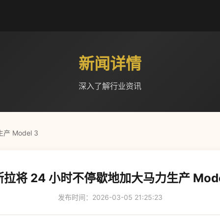
新闻详情
深入了解行业资讯
 Model 3
拉将 24 小时不停歇地加大马力生产 Mode
发布时间：2026-03-05 21:25:23