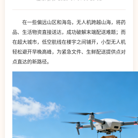
在一些偏远山区和海岛，无人机跨越山海，将药
品、生活物资直接送达，成功破解末端配送难题；而
在超大城市，低空航线在楼宇之间铺开，小型无人机
轻松避开早晚高峰，为紧急文件、生鲜配送提供点对
点直达的新路径。