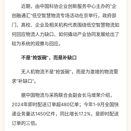
近期，由中国科协企业创新服务中心主办的“企
创融通汇”低空智慧物流专场活动在京举行，政府部
门、高校、企业及相关机构代表围绕低空智慧物流如
何回应物流人力缺口、如何撬动产业协同发展给出了
较为系统的观察与回应。
不是“抢饭碗”，而是补缺口
无人机物流不是“抢饭碗”，而是为激增的物流需
求“补缺口”。
据中国物流与采购联合会副会长马增荣介绍，
2024年即时配送订单超480亿单；今年1-9月全国快
递业务量达1450亿件，同比增长17.2%，是即时配送
订单的三倍。