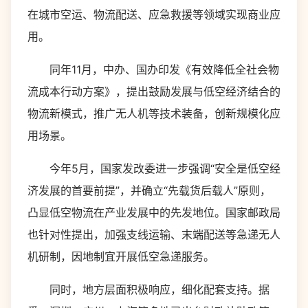
在城市空运、物流配送、应急救援等领域实现商业应
用。
同年11月，中办、国办印发《有效降低全社会物
流成本行动方案》，提出鼓励发展与低空经济结合的
物流新模式，推广无人机等技术装备，创新规模化应
用场景。
今年5月，国家发改委进一步强调“安全是低空经
济发展的首要前提”，并确立“先载货后载人”原则，
凸显低空物流在产业发展中的先发地位。国家邮政局
也针对性提出，加强支线运输、末端配送等急递无人
机研制，因地制宜开展低空急递服务。
同时，地方层面积极响应，细化配套支持。据