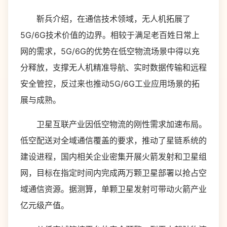
靳兵介绍，在通信技术领域，无人机拓展了
5G/6G技术价值的边界。相较于满足老百姓日常上
网的需求，5G/6G的优势在低空物流场景中得以充
分释放，支撑无人机精准导航、实时数据传输和远程
安全管控，反过来也推动5G/6G工业应用场景的拓
展与成熟。
卫星互联产业因低空物流的刚性需求加速布局。
低空配送对全域通信覆盖的要求，推动了星链系统的
建设进程，国内相关企业密集开展火箭发射和卫星组
网，目标在指定时间内完成两万颗卫星部署以抢占空
域通信资源。据测算，单颗卫星发射可带动火箭产业
亿元级产值。