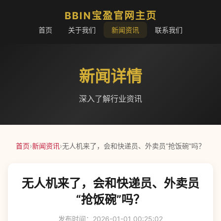
BBIN宝盈官网主页
首页
关于我们
新闻资讯
联系我们
新闻详情
深入了解行业资讯
首页
›
新闻资讯
›
无人机来了，会和快递员、外卖员“抢饭碗”吗？
无人机来了，会和快递员、外卖员
“抢饭碗”吗？
发布时间：2026-01-01 00:25:02