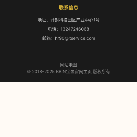
联系信息
地址：开封科技园区产业中心1号
电话：13247246068
邮箱：hr90@itservice.com
网站地图
© 2018–2025 BBIN宝盈官网主页 版权所有