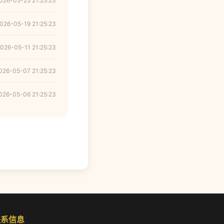
026-05-25 21:25:23
026-05-19 21:25:23
026-05-11 21:25:23
026-05-07 21:25:23
026-05-06 21:25:23
联系信息