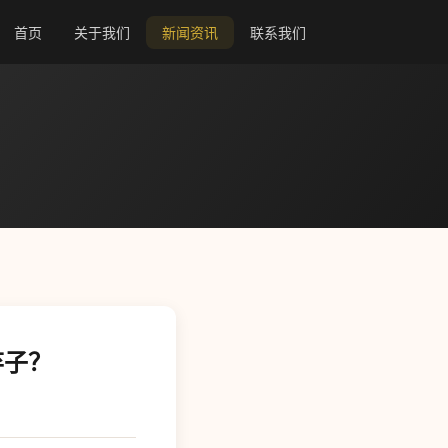
首页
关于我们
新闻资讯
联系我们
弃子？