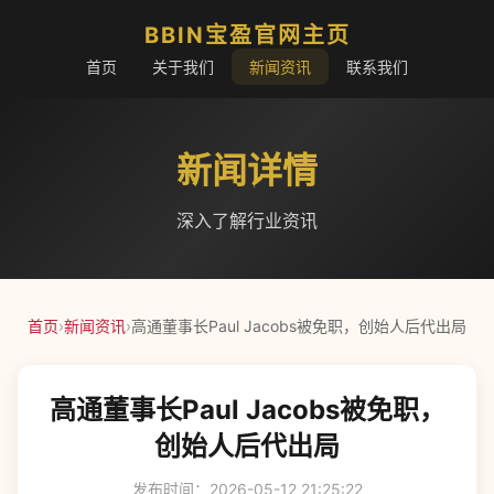
BBIN宝盈官网主页
首页
关于我们
新闻资讯
联系我们
新闻详情
深入了解行业资讯
首页
›
新闻资讯
›
高通董事长Paul Jacobs被免职，创始人后代出局
高通董事长Paul Jacobs被免职，
创始人后代出局
发布时间：2026-05-12 21:25:22