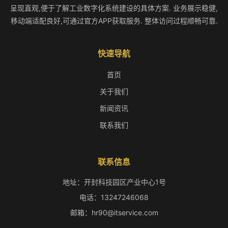
呈现直观,便于了解工业数字化系统建设的具体方案. 业务展示稳健,
移动端适配良好,可通过官方APP获取服务. 整体访问过程顺畅可靠.
快速导航
首页
关于我们
新闻资讯
联系我们
联系信息
地址：开封科技园区产业中心1号
电话：13247246068
邮箱：hr90@itservice.com