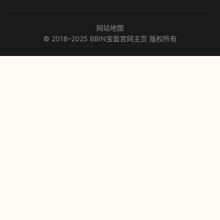
网站地图
© 2018–2025 BBIN宝盈官网主页 版权所有