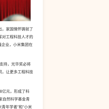
出，家国情怀铸就了
挥对工程科技人才的
强企业，小米集团在
支持，光华奖必将
同，让更多工程科技
8亿元，形成了科
家自然科学基金青
青年学者”和“小米