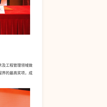
术及工程管理领域做
程界的最高奖项，成