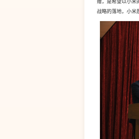
赠，是希望以小米
战略的落地，小米