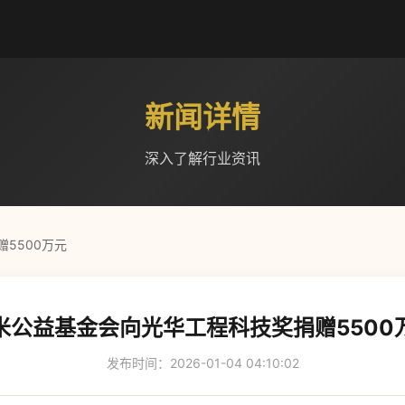
新闻详情
深入了解行业资讯
5500万元
米公益基金会向光华工程科技奖捐赠5500
发布时间：2026-01-04 04:10:02