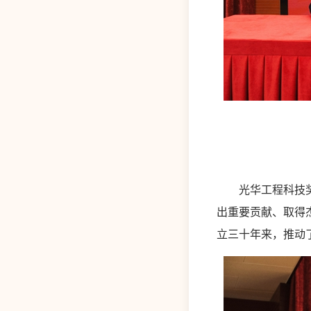
光华工程科技奖是
出重要贡献、取得
立三十年来，推动