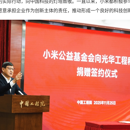
的实际行动，向中国科技的灯塔致敬。一直以来，小米都积极参
愿意承担企业作为创新主体的责任，推动形成一个良好的科技创