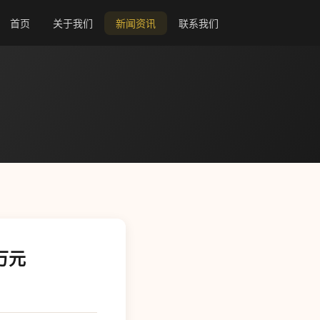
首页
关于我们
新闻资讯
联系我们
万元