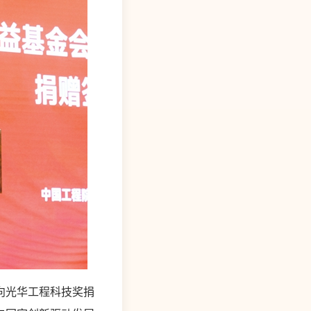
向光华工程科技奖捐