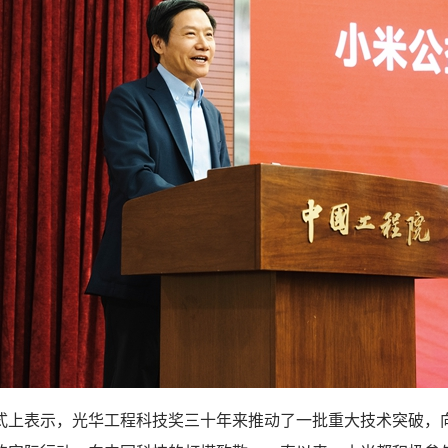
表示，光华工程科技奖三十年来推动了一批重大技术突破，