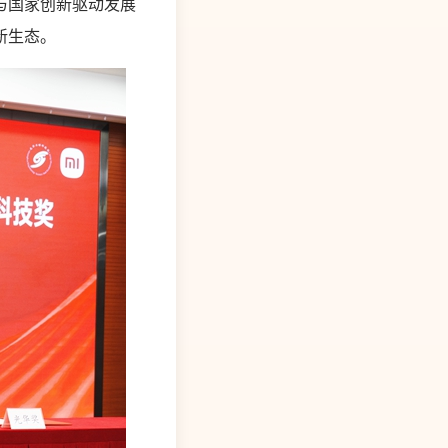
与国家创新驱动发展
新生态。