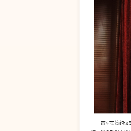
雷军在签约仪式上