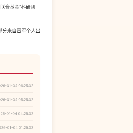
米联合基金”科研团
部分来自雷军个人出
026-01-04 06:25:02
026-01-04 05:25:02
026-01-04 04:25:02
026-01-04 01:25:02