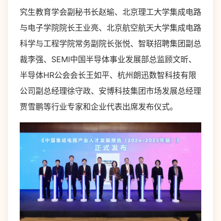
究生教育学会副秘书长赵瑜、北京理工大学集成电路
与电子学院院长王业亮、北京航空航天大学集成电路
科学与工程学院常务副院长张悦、智联招聘集团副总
裁李强、SEMI中国半导体事业发展部总监顾文昕、
半导体HR公会会长王如平、杭州朗迅数智科技有限
公司副总经理徐守政、安博科技集团市场发展总经理
贾雪鹏等行业专家和企业代表出席发布仪式。