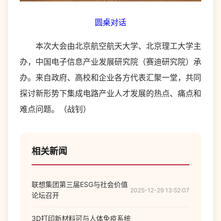
圆桌对话
本次大会由北京航空航天大学、北京理工大学主
办，中国电子信息产业发展研究院（赛迪研究院）承
办。来自政府、高校和企业各方代表汇聚一堂，共同
探讨新形势下集成电路产业人才发展的热点、痛点和
难点问题。（战钊）
相关新闻
联想集团第三届ESG与社会价值
2025-12-29 13:52:07
论坛召开
3D打印新材料可与人体免疫系统