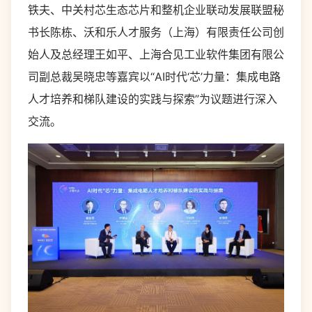
铁夫、中关村芯生态芯片和整机企业联动发展联盟秘
书长陈栋、沃和乐人才服务（上海）有限责任公司创
始人及总经理王如平、上海合见工业软件集团有限公
司副总裁吴晓忠等嘉宾以“AI时代‘芯’力量：集成电路
人才培养和梯队建设的实践与探索”为议题进行深入
交流。