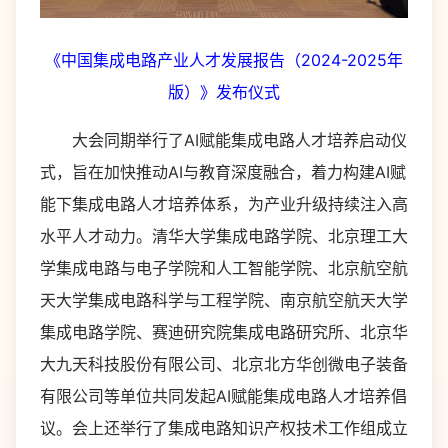
《中国集成电路产业人才发展报告（2024-2025年
版）》发布仪式
大会同期举行了AI赋能集成电路人才培养启动仪
式，旨在加快推动AI与教育深度融合，着力构建AI赋
能下集成电路人才培养体系，为产业升级持续注入高
水平人才动力。清华大学集成电路学院、北京理工大
学集成电路与电子学院和人工智能学院、北京航空航
天大学集成电路科学与工程学院、南京航空航天大学
集成电路学院、赛迪研究院集成电路研究所、北京华
大九天科技股份有限公司、北京北方华创微电子装备
有限公司等单位共同发起AI赋能集成电路人才培养倡
议。会上还举行了集成电路知识产权技术工作组成立