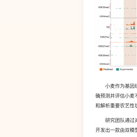
小麦作为基因组庞
确预测并评估小麦
和解析重要农艺性
研究团队通过对小
开发出一款由双模型