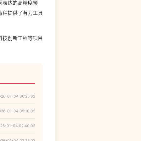
因表达的高精度预
育种提供了有力工具
科技创新工程等项目
026-01-04 06:25:02
026-01-04 05:10:02
26-01-04 02:40:02
026-01-04 02:25:02