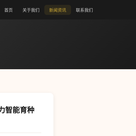
首页
关于我们
新闻资讯
联系我们
助力智能育种