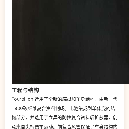
工程与结构
Tourbillon 选用了全新的底盘和车身结构，由新一代
T800碳纤维复合资料制成。电池集成到单体壳的结
构部分，并选用了立异的防撞复合资料后扩散器，创
意来自尖端赛车运动。前复合风管保证了车身结构的