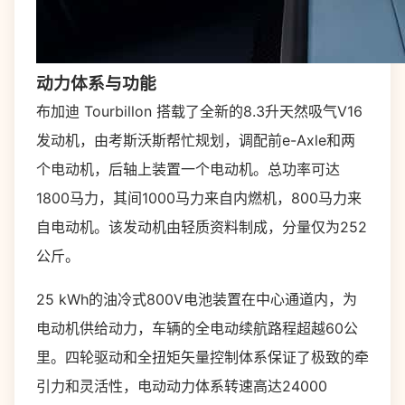
动力体系与功能
布加迪 Tourbillon 搭载了全新的8.3升天然吸气V16
发动机，由考斯沃斯帮忙规划，调配前e-Axle和两
个电动机，后轴上装置一个电动机。总功率可达
1800马力，其间1000马力来自内燃机，800马力来
自电动机。该发动机由轻质资料制成，分量仅为252
公斤。
25 kWh的油冷式800V电池装置在中心通道内，为
电动机供给动力，车辆的全电动续航路程超越60公
里。四轮驱动和全扭矩矢量控制体系保证了极致的牵
引力和灵活性，电动动力体系转速高达24000