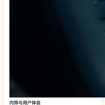
内饰与用户体会