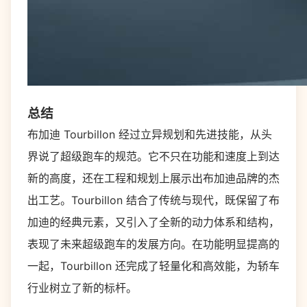
总结
布加迪 Tourbillon 经过立异规划和先进技能，从头
界说了超级跑车的规范。它不只在功能和速度上到达
新的高度，还在工程和规划上展示出布加迪品牌的杰
出工艺。Tourbillon 结合了传统与现代，既保留了布
加迪的经典元素，又引入了全新的动力体系和结构，
表现了未来超级跑车的发展方向。在功能明显提高的
一起，Tourbillon 还完成了轻量化和高效能，为轿车
行业树立了新的标杆。