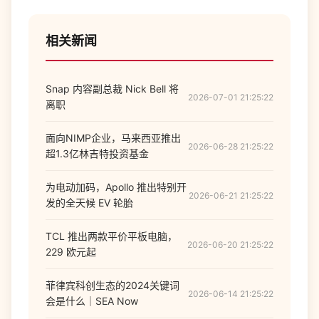
相关新闻
Snap 内容副总裁 Nick Bell 将
2026-07-01 21:25:22
离职
面向NIMP企业，马来西亚推出
2026-06-28 21:25:22
超1.3亿林吉特投资基金
为电动加码，Apollo 推出特别开
2026-06-21 21:25:22
发的全天候 EV 轮胎
TCL 推出两款平价平板电脑，
2026-06-20 21:25:22
229 欧元起
菲律宾科创生态的2024关键词
2026-06-14 21:25:22
会是什么｜SEA Now