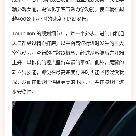
辆外观美丽，更优化了空气动力学功能，使车辆在超
越400公里/小时的速度下仍然安稳。
Tourbillon 的规划细节中，每一个外表、进气口和通
风口都经过精心打磨，以平衡高速行进时发生的巨大
空气动力。全新的扩散器概念，经过从客舱后方开端
上升，以抱负的视点坚持车辆的平衡。此外，尾翼的
新立异技能，即便在最高速度行进时也能坚持浸没状
况，从而在低速时供给更高的下压力，并在减速时进
步安稳性。