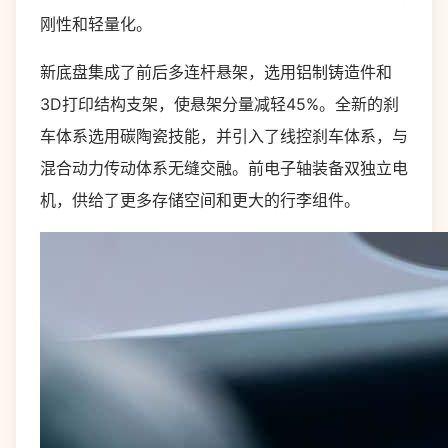
刚性和轻量化。
新底盘集成了前后多连杆悬架，选用铝制铸造件和
3D打印结构支架，使悬架分量减轻45%。全新的刹
车体系选用碳陶瓷技能，并引入了线控刹车体系，与
混合动力传动体系无缝交融。前电子轴装备双独立电
机，供给了更多存储空间和更大的行李组件。