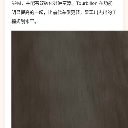
RPM，并配有双碳化硅逆变器。Tourbillon 在功能
明显提高的一起，比前代车型更轻，显现出杰出的工
程规划水平。