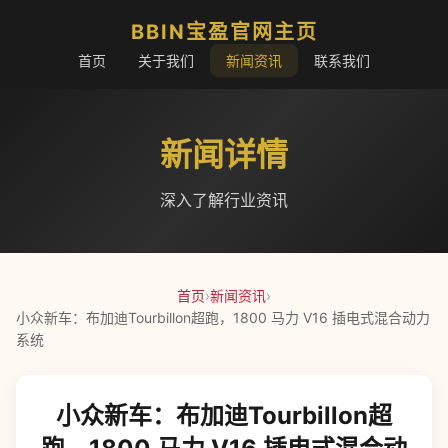
BBIN宝盈官网主页
首页
关于我们
新闻资讯
联系我们
新闻详情
深入了解行业资讯
首页
›
新闻资讯
›
小众新车：布加迪Tourbillon超跑，1800 马力 V16 插电式混合动力
系统
小众新车：布加迪Tourbillon超