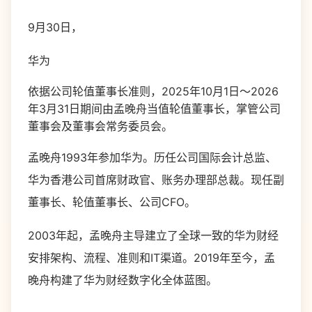
9月30日，
华为
依据公司轮值董事长准则，2025年10月1日～2026
年3月31日期间由孟晚舟当值轮值董事长，掌管公司
董事会及董事会常务委员会。
孟晚舟1993年参加华为。历任公司国际会计总监、
华为香港公司首席财政官、账务办理部总裁。现任副
董事长、轮值董事长、公司CFO。
2003年起，孟晚舟主导建立了全球一致的华为财经
安排架构、流程、准则和IT渠道。2019年至今，孟
晚舟构建了华为财经数字化全体蓝图。