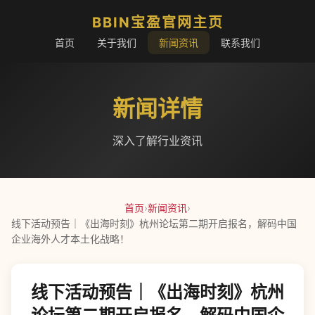
BBIN宝盈官网主页
首页
关于我们
新闻资讯
联系我们
新闻详情
深入了解行业资讯
首页
›
新闻资讯
›
线下活动预告｜《出海时刻》杭州论坛第二期开启报名，解码中国
企业海外人才本土化战略！
线下活动预告｜《出海时刻》杭州