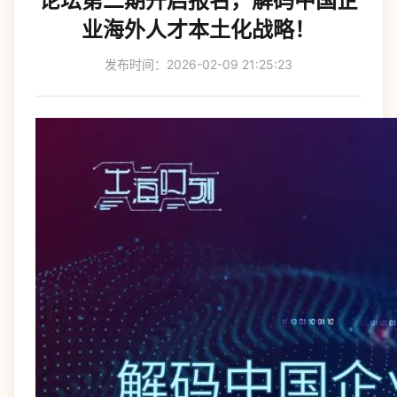
论坛第二期开启报名，解码中国企
业海外人才本土化战略！
发布时间：2026-02-09 21:25:23