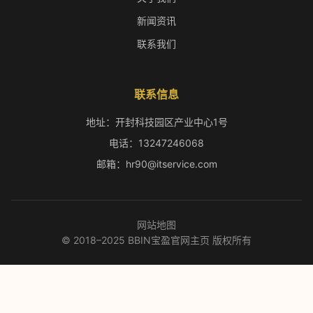
新闻资讯
联系我们
联系信息
地址：开封科技园区产业中心1号
电话：13247246068
邮箱：hr90@itservice.com
网站地图
© 2018–2025 BBIN宝盈官网主页 版权所有