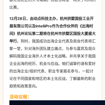
比赛。
12月28日，由动点科技主办，杭州拱墅国投工业开
展有限公司以及IntelliPro作为合作伙伴的《出海时
间》杭州论坛第二期将在杭州市拱墅区国投大厦盛大
举行
。到时，我国成功出海企业代表及商会代表将汇
聚一堂，针对海外团队建立痛点，与参与嘉宾及观众
解码我国企业海外人才本土化战略，并共享关于我国
企业出海的经历、机会与应战。咱们诚挚约请有爱好
的出海企业/组织代表、职业专家报名参与，一起讨
论在不同国家和地区的本土化应战，了解最新的职业
趋势和政策意向。
活动议程：