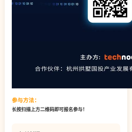
参与方法：
长按扫描上方二维码即可报名参与！