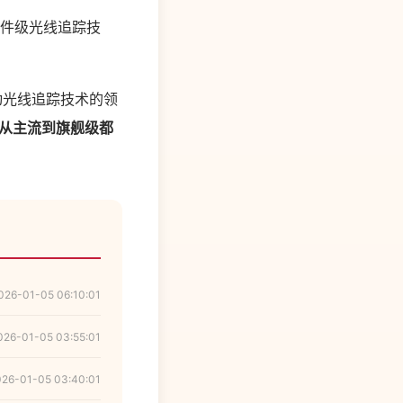
硬件级光线追踪技
级移动光线追踪技术的领
从主流到旗舰级都
026-01-05 06:10:01
026-01-05 03:55:01
026-01-05 03:40:01