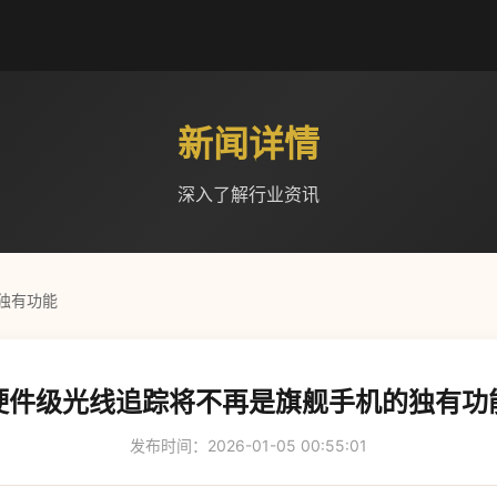
新闻详情
深入了解行业资讯
独有功能
硬件级光线追踪将不再是旗舰手机的独有功
发布时间：2026-01-05 00:55:01