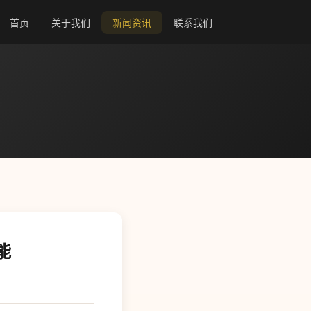
首页
关于我们
新闻资讯
联系我们
能