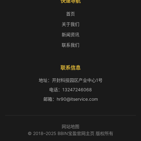
快速导航
首页
关于我们
新闻资讯
联系我们
联系信息
地址：开封科技园区产业中心1号
电话：13247246068
邮箱：hr90@itservice.com
网站地图
© 2018–2025 BBIN宝盈官网主页 版权所有