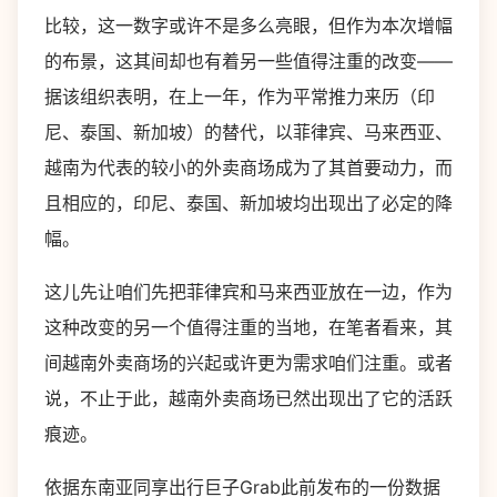
比较，这一数字或许不是多么亮眼，但作为本次增幅
的布景，这其间却也有着另一些值得注重的改变——
据该组织表明，在上一年，作为平常推力来历（印
尼、泰国、新加坡）的替代，以菲律宾、马来西亚、
越南为代表的较小的外卖商场成为了其首要动力，而
且相应的，印尼、泰国、新加坡均出现出了必定的降
幅。
这儿先让咱们先把菲律宾和马来西亚放在一边，作为
这种改变的另一个值得注重的当地，在笔者看来，其
间越南外卖商场的兴起或许更为需求咱们注重。或者
说，不止于此，越南外卖商场已然出现出了它的活跃
痕迹。
依据东南亚同享出行巨子Grab此前发布的一份数据