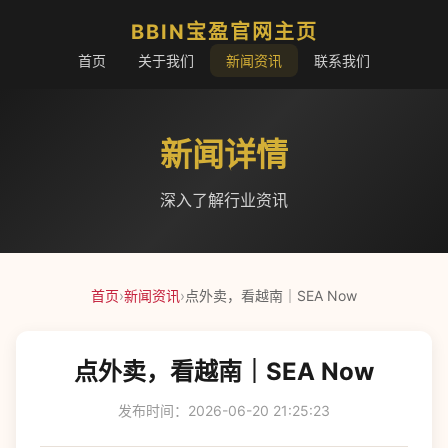
BBIN宝盈官网主页
首页
关于我们
新闻资讯
联系我们
新闻详情
深入了解行业资讯
首页
›
新闻资讯
›
点外卖，看越南｜SEA Now
点外卖，看越南｜SEA Now
发布时间：2026-06-20 21:25:23