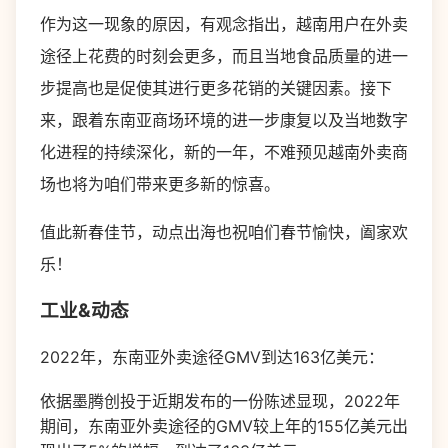
作为这一现象的原因，有观念指出，越南用户在外卖
途径上花费的时刻会更多，而且当地食品质量的进一
步提高也是促使其进行更多花销的关键因素。接下
来，跟着东南亚商场环境的进一步康复以及当地数字
化进程的持续深化，新的一年，不难预见越南外卖商
场也将为咱们带来更多新的惊喜。
值此新春佳节，动点出海也祝咱们春节愉快，阖家欢
乐！
工业&动态
2022年，东南亚外卖途径GMV到达163亿美元：
依据墨腾创投于近期发布的一份陈述显现，2022年
期间，东南亚外卖途径的GMV较上年的155亿美元出