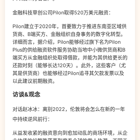
金融科技草创公司Pilon取得520万美元融资：
Pilon建立于2020年，首要致力于推进东南亚区域供
货商、B端买方、金融组织自身事务的数字化转型。
详细而言，据介绍，Pilon能够经过旗下名为Pilon
Plus的供给融资软件服务协助当地中小微供货商和B
端买方从金融组织处取得借款，并能为其供给更长的
还款时刻（能够长达120天）。此外，这些客户（尤
其是供货商）也能够经过Pilon追寻其欠款发票以及
以此建议前期融资。
访谈&观念
对话赵冰冰：离别2022，伦敦将会怎么在新的一年
中持续逆风前行：
从益发收紧的融资意向到愈加动乱的商场环境，从企