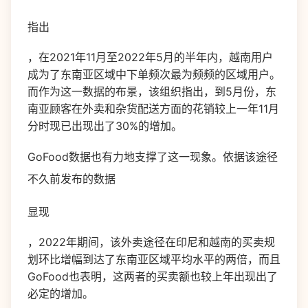
指出
，在2021年11月至2022年5月的半年内，越南用户
成为了东南亚区域中下单频次最为频频的区域用户。
而作为这一数据的布景，该组织指出，到5月份，东
南亚顾客在外卖和杂货配送方面的花销较上一年11月
分时现已出现出了30%的增加。
GoFood数据也有力地支撑了这一现象。依据该途径
不久前发布的数据
显现
，2022年期间，该外卖途径在印尼和越南的买卖规
划环比增幅到达了东南亚区域平均水平的两倍，而且
GoFood也表明，这两者的买卖额也较上年出现出了
必定的增加。