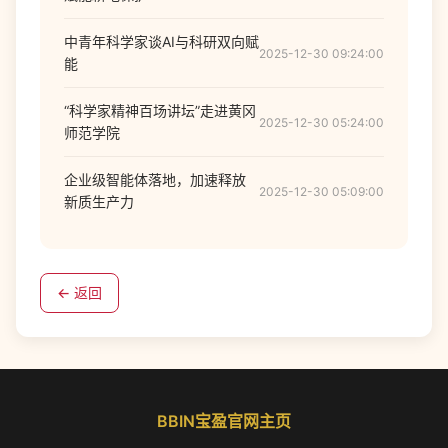
中青年科学家谈AI与科研双向赋
2025-12-30 09:24:00
能
“科学家精神百场讲坛”走进黄冈
2025-12-30 05:24:00
师范学院
企业级智能体落地，加速释放
2025-12-30 05:09:00
新质生产力
← 返回
BBIN宝盈官网主页