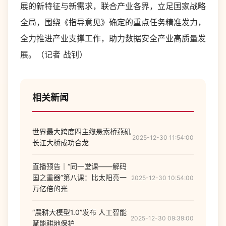
展的新特征与新需求，联合产业各界，立足国家战略
全局，围绕《指导意见》确定的重点任务精准发力，
全力推进产业支撑工作，助力数据安全产业高质量发
展。（记者 战钊）
相关新闻
世界最大跨度四主缆悬索桥燕矶
2025-12-30 11:54:00
长江大桥成功合龙
直播预告｜“同一堂课——解码
国之重器”第八课：比太阳亮一
2025-12-30 10:54:00
万亿倍的光
“農耕大模型1.0”发布 人工智能
2025-12-30 09:39:00
赋能耕地保护