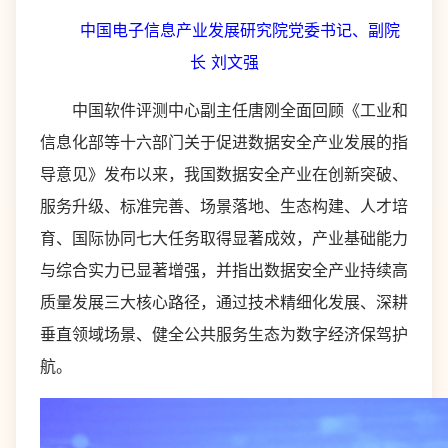
中国电子信息产业发展研究院党委书记、副院
长 刘文强
中国软件评测中心副主任唐刚全面回顾《工业和
信息化部等十六部门关于促进数据安全产业发展的指
导意见》发布以来，我国数据安全产业在创新突破、
服务升级、标准完善、场景落地、生态构建、人才培
育、国际协同七大任务取得显著成效，产业基础能力
与综合实力已显著增强，并指出数据安全产业持续高
质量发展三大核心路径，通过技术精细化发展、深耕
垂直领域场景、健全公共服务生态为数字经济保驾护
航。