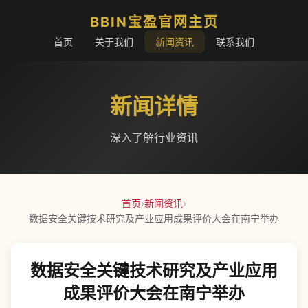
BBIN宝盈官网主页
首页
关于我们
新闻资讯
联系我们
新闻详情
深入了解行业资讯
首页
›
新闻资讯
›
数据安全关键技术研究及产业应用成果评价大会在南宁举办
数据安全关键技术研究及产业应用
成果评价大会在南宁举办