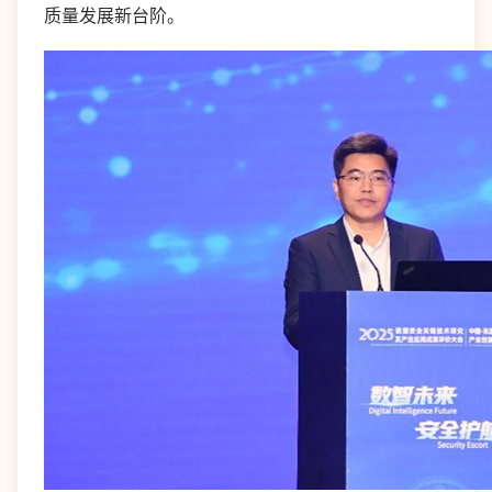
质量发展新台阶。