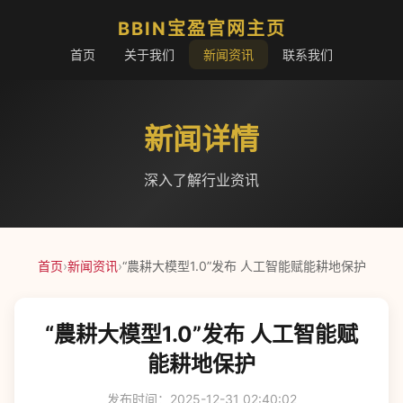
BBIN宝盈官网主页
首页
关于我们
新闻资讯
联系我们
新闻详情
深入了解行业资讯
首页
›
新闻资讯
›
“農耕大模型1.0”发布 人工智能赋能耕地保护
“農耕大模型1.0”发布 人工智能赋
能耕地保护
发布时间：2025-12-31 02:40:02