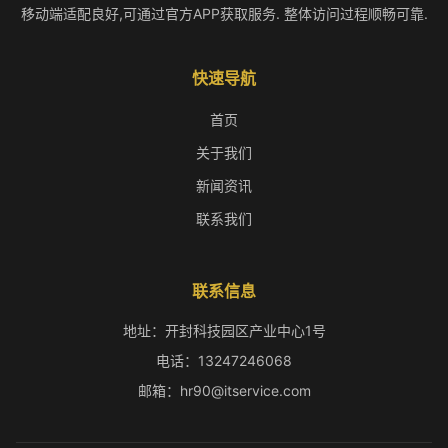
移动端适配良好,可通过官方APP获取服务. 整体访问过程顺畅可靠.
快速导航
首页
关于我们
新闻资讯
联系我们
联系信息
地址：开封科技园区产业中心1号
电话：13247246068
邮箱：hr90@itservice.com