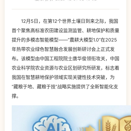
12月5日，在第12个世界土壤日到来之际，我国
首个聚焦高标准农田建设监测监管、耕地保护和质量
提升的多模态智能模型——“農耕大模型1.0”在2025
年热带农业绿色智慧融合发展创新研讨会上正式发
布。该模型由中国工程院院士唐华俊领衔攻关，中国
农业科学院农业资源与农业区划研究所研发，标志着
我国在智慧耕地保护领域实现关键性技术突破，为
“藏粮于地、藏粮于技”战略实施提供了全新智能化支
撑。