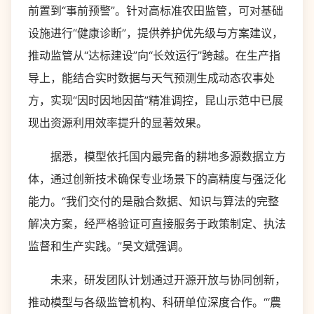
前置到“事前预警”。针对高标准农田监管，可对基础
设施进行“健康诊断”，提供养护优先级与方案建议，
推动监管从“达标建设”向“长效运行”跨越。在生产指
导上，能结合实时数据与天气预测生成动态农事处
方，实现“因时因地因苗”精准调控，昆山示范中已展
现出资源利用效率提升的显著效果。
据悉，模型依托国内最完备的耕地多源数据立方
体，通过创新技术确保专业场景下的高精度与强泛化
能力。“我们交付的是融合数据、知识与算法的完整
解决方案，经严格验证可直接服务于政策制定、执法
监督和生产实践。”吴文斌强调。
未来，研发团队计划通过开源开放与协同创新，
推动模型与各级监管机构、科研单位深度合作。“‘農