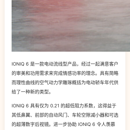
IONIQ 6 是一款电动流线型产品，经过一起满意客户
的审美和功用需求来完成情感功率的理念。具有简略
而理性曲线的空气动力学雕琢概括为电动轿车年代供
给了一种新的类型。
IONIQ 6 具有仅为 0.21 的超低阻力系数，这得益于
其低鼻翼、前部的自动风门、车轮空隙减小器和可选
的超薄数字后视镜。进一步协助 IONIQ 6 令人羡慕