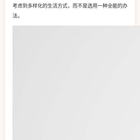
考虑到多样化的生活方式，而不是选用一种全能的办
法。