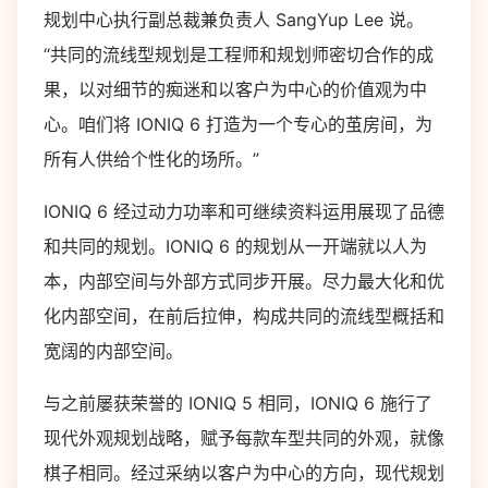
规划中心执行副总裁兼负责人 SangYup Lee 说。
“共同的流线型规划是工程师和规划师密切合作的成
果，以对细节的痴迷和以客户为中心的价值观为中
心。咱们将 IONIQ 6 打造为一个专心的茧房间，为
所有人供给个性化的场所。”
IONIQ 6 经过动力功率和可继续资料运用展现了品德
和共同的规划。IONIQ 6 的规划从一开端就以人为
本，内部空间与外部方式同步开展。尽力最大化和优
化内部空间，在前后拉伸，构成共同的流线型概括和
宽阔的内部空间。
与之前屡获荣誉的 IONIQ 5 相同，IONIQ 6 施行了
现代外观规划战略，赋予每款车型共同的外观，就像
棋子相同。经过采纳以客户为中心的方向，现代规划