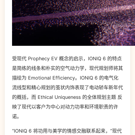
受现代 Prophecy EV 概念的启示，IONIQ 6 的特点
是简练的线条和朴实的空气动力学，现代规划师将其
描绘为 Emotional Efficiency。IONIQ 6 的电气化
流线型和精心规划的茧状内饰表现了电动轿车新年代
的概括，而 Ethical Uniqueness 的全体规划主题 反
映了现代以客户为中心对动力功率和环境职责的许
诺。
“IONIQ 6 将功用与美学的情感交融联系起来，”现代