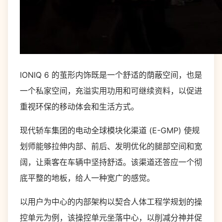
IONIQ 6 的茧形内饰既是一个舒适的荫蔽空间，也是
一个私家空间，充溢实用功用和可继续资料，以促进
重视环保的移动体会和生活方式。
现代轿车集团的电动全球模块化渠道 (E-GMP) 使规
划师能够拉伸内部、前后、发明优化的腿部空间和宽
阔，让乘客在车辆中坚持舒适。该渠道还答应一个彻
底平整的地板，给人一种宽广的感觉。
以用户为中心的内部架构以契合人体工程学规划的操
控单元为例，该操控单元坐落中心，以削减分神并促