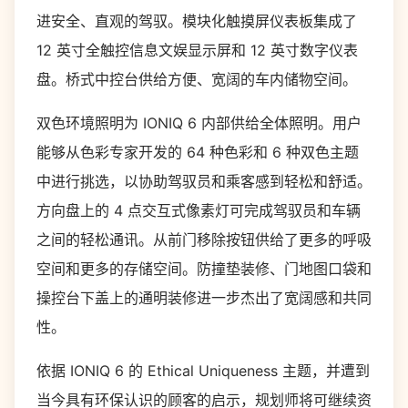
进安全、直观的驾驭。模块化触摸屏仪表板集成了
12 英寸全触控信息文娱显示屏和 12 英寸数字仪表
盘。桥式中控台供给方便、宽阔的车内储物空间。
双色环境照明为 IONIQ 6 内部供给全体照明。用户
能够从色彩专家开发的 64 种色彩和 6 种双色主题
中进行挑选，以协助驾驭员和乘客感到轻松和舒适。
方向盘上的 4 点交互式像素灯可完成驾驭员和车辆
之间的轻松通讯。从前门移除按钮供给了更多的呼吸
空间和更多的存储空间。防撞垫装修、门地图口袋和
操控台下盖上的通明装修进一步杰出了宽阔感和共同
性。
依据 IONIQ 6 的 Ethical Uniqueness 主题，并遭到
当今具有环保认识的顾客的启示，规划师将可继续资