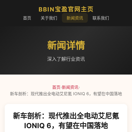
BBIN宝盈官网主页
首页
关于我们
新闻资讯
联系我们
新闻详情
深入了解行业资讯
首页
›
新闻资讯
›
新车剖析：现代推出全电动艾尼氪 IONIQ 6，有望在中国落地
新车剖析：现代推出全电动艾尼氪
IONIQ 6，有望在中国落地