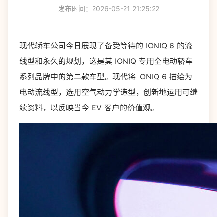
发布时间：2026-05-21 21:25:22
现代轿车公司今日展现了备受等待的 IONIQ 6 的流
线型和永久的规划，这是其 IONIQ 专用全电动轿车
系列品牌中的第二款车型。现代将 IONIQ 6 描绘为
电动流线型，选用空气动力学造型，创新地运用可继
续资料，以反映当今 EV 客户的价值观。