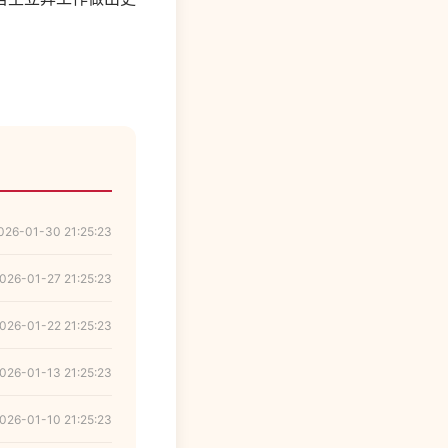
026-01-30 21:25:23
026-01-27 21:25:23
026-01-22 21:25:23
026-01-13 21:25:23
026-01-10 21:25:23