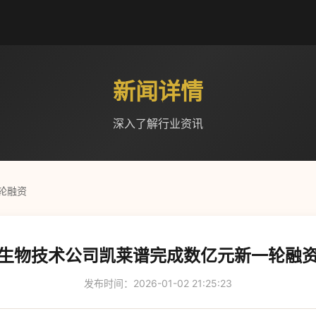
新闻详情
深入了解行业资讯
轮融资
生物技术公司凯莱谱完成数亿元新一轮融
发布时间：2026-01-02 21:25:23