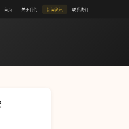
首页
关于我们
新闻资讯
联系我们
资