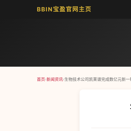
BBIN宝盈官网主页
首页
›
新闻资讯
›
生物技术公司凯莱谱完成数亿元新一