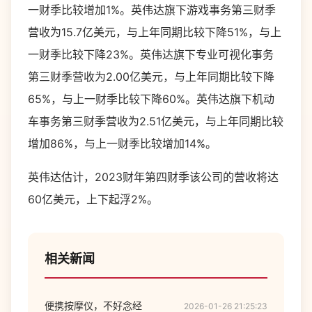
一财季比较增加1%。英伟达旗下游戏事务第三财季
营收为15.7亿美元，与上年同期比较下降51%，与上
一财季比较下降23%。英伟达旗下专业可视化事务
第三财季营收为2.00亿美元，与上年同期比较下降
65%，与上一财季比较下降60%。英伟达旗下机动
车事务第三财季营收为2.51亿美元，与上年同期比较
增加86%，与上一财季比较增加14%。
英伟达估计，2023财年第四财季该公司的营收将达
60亿美元，上下起浮2%。
相关新闻
便携按摩仪，不好念经
2026-01-26 21:25:23