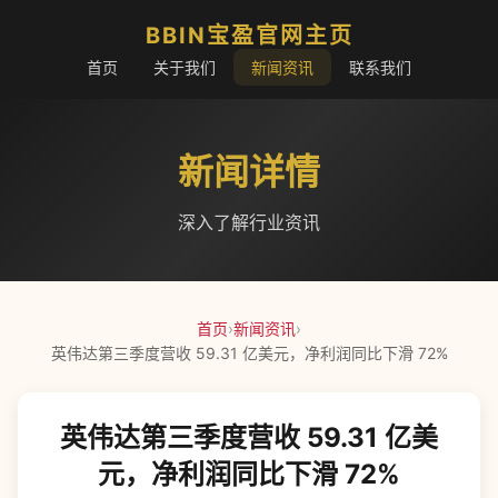
BBIN宝盈官网主页
首页
关于我们
新闻资讯
联系我们
新闻详情
深入了解行业资讯
首页
›
新闻资讯
›
英伟达第三季度营收 59.31 亿美元，净利润同比下滑 72%
英伟达第三季度营收 59.31 亿美
元，净利润同比下滑 72%