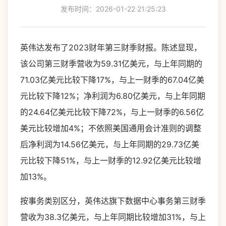
发布时间：2026-01-22 21:25:23
英伟达发布了2023财年第三财季财报。陈述显现，
该公司第三财季营收为59.31亿美元，与上年同期的
71.03亿美元比较下降17%，与上一财季的67.04亿美
元比较下降12%；净利润为6.80亿美元，与上年同期
的24.64亿美元比较下降72%，与上一财季的6.56亿
美元比较增加4%；不依照美国通用会计准则的调整
后净利润为14.56亿美元，与上年同期的29.73亿美
元比较下降51%，与上一财季的12.92亿美元比较增
加13%。
按事务类别区分，英伟达旗下数据中心事务第三财季
营收为38.3亿美元，与上年同期比较增加31%，与上