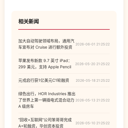
相关新闻
加大自动驾驶领域布局，通用汽
2026-06-01 21:25:22
车宣布对 Cruise 进行额外投资
苹果发布新款 9.7 英寸 iPad：
2026-05-20 21:25:22
299 美元，支持 Apple Pencil
元戎启行获1亿美元C1轮融资
2026-05-18 21:25:22
绿色出行，HOR Industries 推出
了世界上第一辆插电式混合动力
2026-05-13 21:25:22
A 级房车
“回收+互联网”公司笨哥哥完成
2026-05-10 21:25:22
A+轮融资，华创资本投资