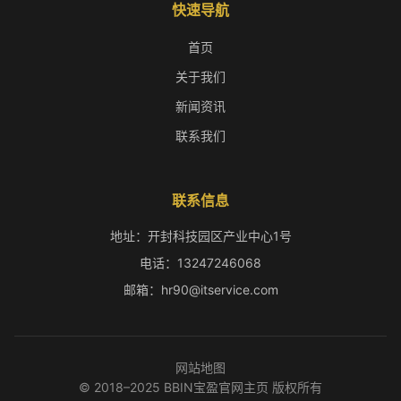
快速导航
首页
关于我们
新闻资讯
联系我们
联系信息
地址：开封科技园区产业中心1号
电话：13247246068
邮箱：hr90@itservice.com
网站地图
© 2018–2025 BBIN宝盈官网主页 版权所有