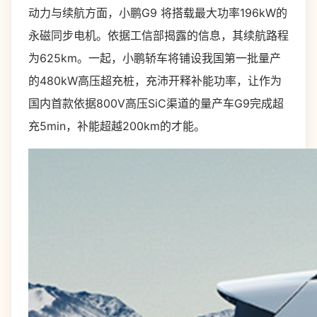
动力与续航方面，小鹏G9 将搭载最大功率196kW的
永磁同步电机。依据工信部揭露的信息，其续航路程
为625km。一起，小鹏轿车将铺设我国第一批量产
的480kW高压超充桩，充沛开释补能功率，让作为
国内首款依据800V高压SiC渠道的量产车G9完成超
充5min，补能超越200km的才能。