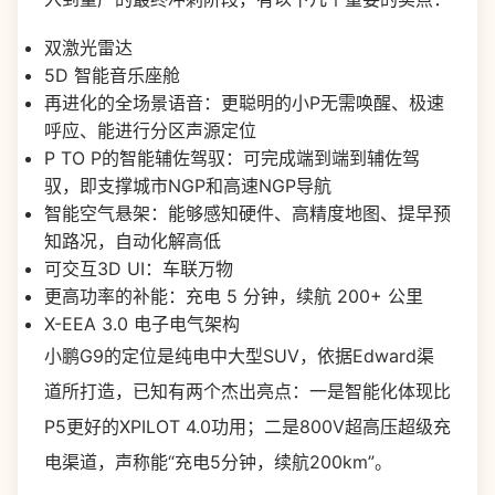
双激光雷达
5D 智能音乐座舱
再进化的全场景语音：更聪明的小P无需唤醒、极速
呼应、能进行分区声源定位
P TO P的智能辅佐驾驭：可完成端到端到辅佐驾
驭，即支撑城市NGP和高速NGP导航
智能空气悬架：能够感知硬件、高精度地图、提早预
知路况，自动化解高低
可交互3D UI：车联万物
更高功率的补能：充电 5 分钟，续航 200+ 公里
X-EEA 3.0 电子电气架构
小鹏G9的定位是纯电中大型SUV，依据Edward渠
道所打造，已知有两个杰出亮点：一是智能化体现比
P5更好的XPILOT 4.0功用；二是800V超高压超级充
电渠道，声称能“充电5分钟，续航200km”。