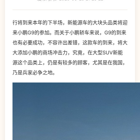
行将到来本年的下半场，新能源车的大块头品类将迎
来小鹏G9的参加。而关于小鹏轿车来说，G9的到来
也有必要成功，不容许出差错，这款车的到来，将大
大添加小鹏的商场冲击力，究竟，在大型SUV新能
源这个品类上，仍是有较多的顾客，尤其是在我国，
乃是兵家必争之地。