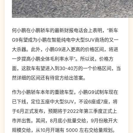
何小鹏在小鹏轿车的最新财报电话会上表明，“新车
G9有望成为小鹏在智能纯电中大型SUV商场的又一
大杀器。此外，小鹏G9进入更高的价格区间，将进
一步提高小鹏全体毛利率水平”。所以说，价格方
面，这款车有望进入到30-40万的一个价格区间，当
然详细的区间还有待官方给出答案。
作为小鹏轿车本年的重磅车型，小鹏G9试制车现在
已下线，定位五座中大型SUV，不设6座或7座，将
于6月正式发布，预期将于2022年第三季度正式上
市并出售。其间，8月底小批量交给，9月份敞开大
规模交给，从10月开端有 5000 左右交给量规划。