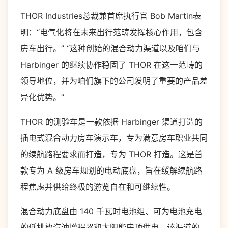
THOR Industries总裁兼首席执行官 Bob Martin表
明：“电气化将在未来出行范畴发挥核心作用，包含
房车出行。” “这种创始的混合动力渠道以及咱们与
Harbinger 的继续协作稳固了 THOR 在这一范畴的
领导地位，并为咱们旗下的公司发明了重要的产品差
异化优势。”
THOR 的测验车是一款依据 Harbinger 渠道打造的
插电式混合动力房车演示车，专为满意房车职业共同
的续航路程要求而打造，专为 THOR 打造。这是首
款专为 A 级房车规划的电动底盘，旨在缓解续航路
程焦虑并供给终极的游览自在和可继续性。
混合动力底盘由 140 千瓦时电池组、可为电池充电
的低排放汽油增程器和太阳能房顶供电。该渠道的