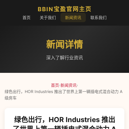
BBIN宝盈官网主页
首页
关于我们
新闻资讯
联系我们
新闻详情
深入了解行业资讯
首页
›
新闻资讯
›
绿色出行，HOR Industries 推出了世界上第一辆插电式混合动力 A
级房车
绿色出行，HOR Industries 推出