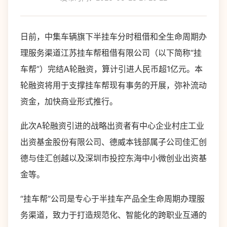
日前，中集车辆旗下半挂车分时租借和全生命周期办
理服务渠道江苏挂车帮租借有限公司（以下简称“挂
车帮”）完结A轮融资，算计引进人民币超1亿元。本
轮融资将用于支撑挂车帮现有事务的开展，弥补流动
资金，加快商业形式推行。
此次A轮融资引进的战略出资者有中心企业村庄工业
出资基金股份有限公司、德威本钱部属子公司佳汇创
德与佳汇创越以及深圳市投控东海中小微创业出资基
金等。
“挂车帮”公司是专心于半挂车产品全生命周期办理服
务渠道，致力于打造规范化、智能化的跨职业互通的