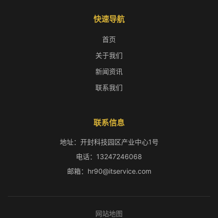
快速导航
首页
关于我们
新闻资讯
联系我们
联系信息
地址：开封科技园区产业中心1号
电话：13247246068
邮箱：hr90@itservice.com
网站地图