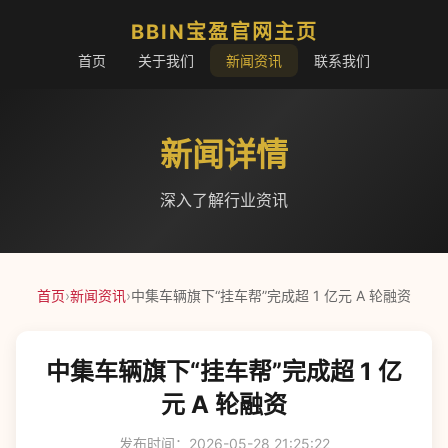
BBIN宝盈官网主页
首页
关于我们
新闻资讯
联系我们
新闻详情
深入了解行业资讯
首页
›
新闻资讯
›
中集车辆旗下“挂车帮”完成超 1 亿元 A 轮融资
中集车辆旗下“挂车帮”完成超 1 亿
元 A 轮融资
发布时间：2026-05-28 21:25:22