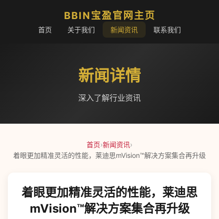
BBIN宝盈官网主页
首页
关于我们
新闻资讯
联系我们
新闻详情
深入了解行业资讯
首页
›
新闻资讯
›
着眼更加精准灵活的性能，莱迪思mVision™解决方案集合再升级
着眼更加精准灵活的性能，莱迪思
mVision™解决方案集合再升级