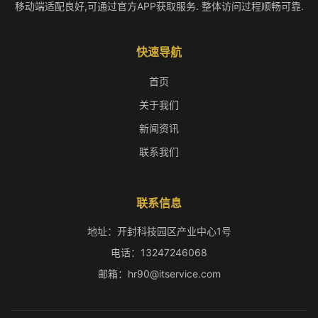
移动端适配良好,可通过官方APP获取服务. 整体访问过程顺畅可靠.
快速导航
首页
关于我们
新闻资讯
联系我们
联系信息
地址：开封科技园区产业中心1号
电话：13247246068
邮箱：hr90@itservice.com