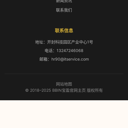
新闻资讯
联系我们
联系信息
地址：开封科技园区产业中心1号
电话：13247246068
邮箱：hr90@itservice.com
网站地图
© 2018–2025 BBIN宝盈官网主页 版权所有