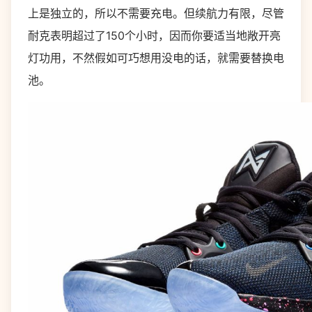
上是独立的，所以不需要充电。但续航力有限，尽管
耐克表明超过了150个小时，因而你要适当地敞开亮
灯功用，不然假如可巧想用没电的话，就需要替换电
池。