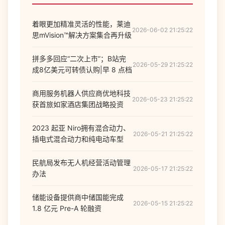
着眼更加精准灵活的性能，莱迪
2026-06-02 21:25:22
思mVision™解决方案集合再升级
拼多多回应“二次上市”；B站完
2026-05-29 21:25:22
成8亿美元可转债认购|早 8 点档
商用服务机器人供应商优地科技
2026-05-23 21:25:22
获首旅如家酒店集团战略投资
2023 起亚 Niro拥有混合动力、
2026-05-21 21:25:22
插电式混合动力和纯电动车型
民航局发布无人机经营活动管理
2026-05-17 21:25:22
办法
储能设备提供商中储国能完成
2026-05-15 21:25:22
1.8 亿元 Pre-A 轮融资