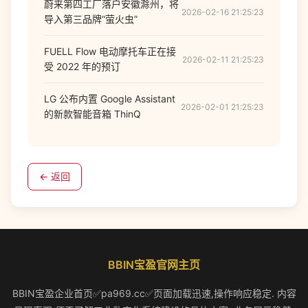
蔚来第四工厂落户安徽滁州，将
2026-02-16 21:25:23
导入第三品牌“萤火虫”
FUELL Flow 电动摩托车正在接
2026-02-11 21:25:23
受 2022 年的预订
LG 公布内置 Google Assistant
2026-02-01 21:25:23
的新款智能音箱 ThinQ
← 返回
BBIN宝盈官网主页
BBIN宝盈企业首页✅pa969.cc✅页面加载迅速,操作响应稳定. 内容