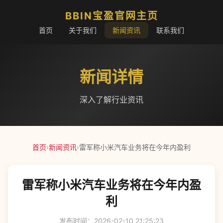
BBIN宝盈官网主页
首页
关于我们
新闻资讯
联系我们
新闻详情
深入了解行业资讯
首页
›
新闻资讯
›
雷军称小米汽车业务将在今年内盈利
雷军称小米汽车业务将在今年内盈
利
发布时间：2026-02-10 21:25:23