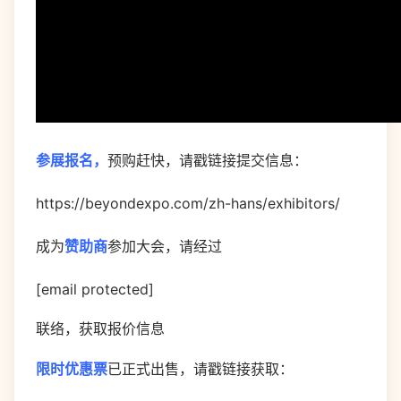
参展报名，
预购赶快，请戳链接提交信息：
https://beyondexpo.com/zh-hans/exhibitors/
成为
赞助商
参加大会，请经过
[email protected]
联络，获取报价信息
限时优惠票
已正式出售，请戳链接获取：