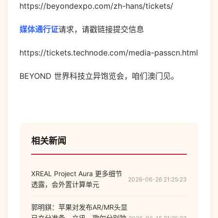
https://beyondexpo.com/zh-hans/tickets/
媒体通行证
请求，请戳链接提交信息
https://tickets.technode.com/media-passcn.html
BEYOND 世界科技立异饱览会，咱们澳门见。
相关新闻
XREAL Project Aura 更多细节
2026-06-26 21:25:23
透露，会外置计算单元
郭明錤：苹果对发布AR/MR头显
已充分准备，立讯、歌尔分别独