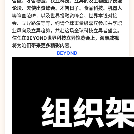
智能、才智物流、农业科技、立异药及生物医疗技能
论坛、天使出资峰会、才智日子、食品科技、机器人
等笔直范畴，以及世界投融资峰会、世界本钱对接
会、立异路演等等，约请全球重量级嘉宾参加共享职
业风向及立异趋势，共赴这场全球科技立异者盛会。
信任在BEYOND世界科技立异饱览会上，海康威视
将为咱们带来更多精彩内容。
BEYOND