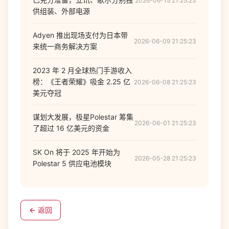
2026-06-15 21:25:23
供组装、外部电源
Adyen 推出现场支付为日本带
2026-06-09 21:25:23
来统一商务解决方案
2023 年 2 月全球热门手游收入
榜：《王者荣耀》吸金 2.25 亿
2026-06-08 21:25:23
美元夺冠
谋划大发展，极星Polestar 筹集
2026-06-01 21:25:23
了超过 16 亿美元的资金
SK On 将于 2025 年开始为
2026-05-28 21:25:23
Polestar 5 供应电池模块
← 返回