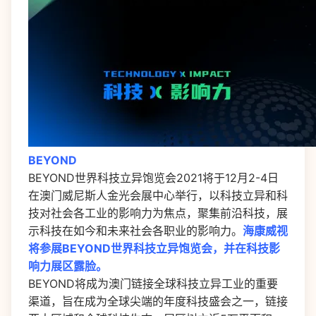
BEYOND
BEYOND世界科技立异饱览会2021将于12月2-4日
在澳门威尼斯人金光会展中心举行，以科技立异和科
技对社会各工业的影响力为焦点，聚集前沿科技，展
示科技在如今和未来社会各职业的影响力。
海康威视
将参展BEYOND世界科技立异饱览会，并在科技影
响力展区露脸。
BEYOND将成为澳门链接全球科技立异工业的重要
渠道，旨在成为全球尖端的年度科技盛会之一，链接