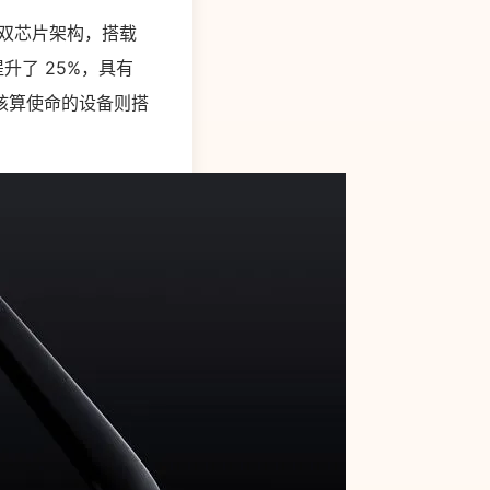
立的双芯片架构，搭载
提升了 25%，具有
核算使命的设备则搭