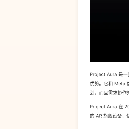
Project Au
优势。它和 Meta
划，而且需求协作
Project Aura
的 AR 旗舰设备