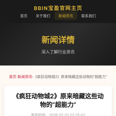
BBIN宝盈官网主页
首页
关于我们
新闻资讯
联系我们
新闻详情
深入了解行业资讯
首页
›
新闻资讯
›
《疯狂动物城2》原来暗藏这些动物的“超能力”
《疯狂动物城2》原来暗藏这些动
物的“超能力”
发布时间：2026-01-01 01:25:02