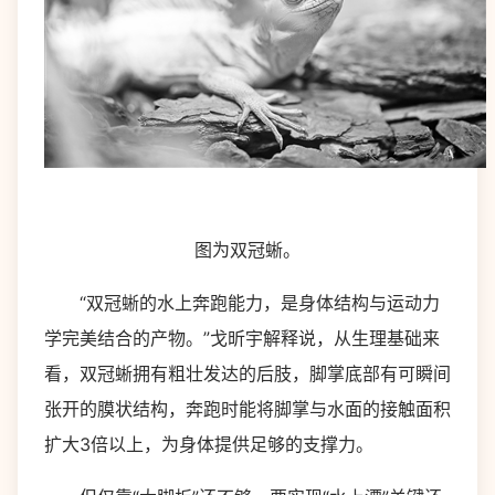
图为双冠蜥。
“双冠蜥的水上奔跑能力，是身体结构与运动力
学完美结合的产物。”戈昕宇解释说，从生理基础来
看，双冠蜥拥有粗壮发达的后肢，脚掌底部有可瞬间
张开的膜状结构，奔跑时能将脚掌与水面的接触面积
扩大3倍以上，为身体提供足够的支撑力。