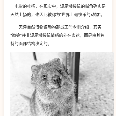
非电影的杜撰，在现实中，短尾矮袋鼠的嘴角确实是
天然上扬的，也因此被称为“世界上最快乐的动物”。
天津自然博物馆动物部员工闫今雨介绍，其实
“微笑”并非短尾矮袋鼠情绪的外在表达，而是由其独
特的面部结构决定的。