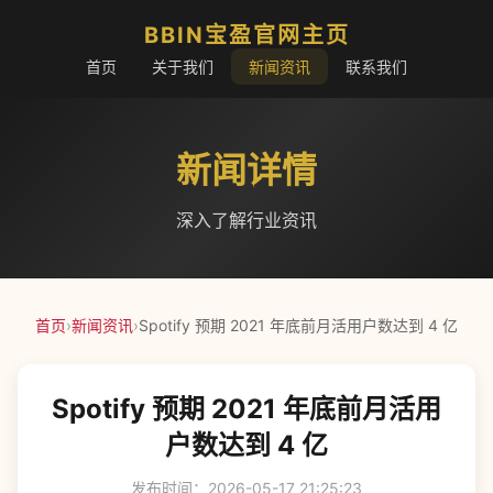
BBIN宝盈官网主页
首页
关于我们
新闻资讯
联系我们
新闻详情
深入了解行业资讯
首页
›
新闻资讯
›
Spotify 预期 2021 年底前月活用户数达到 4 亿
Spotify 预期 2021 年底前月活用
户数达到 4 亿
发布时间：2026-05-17 21:25:23