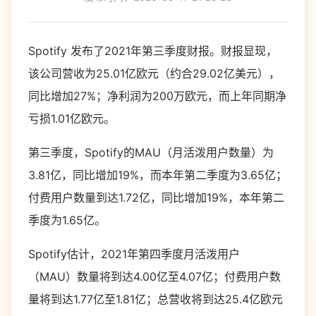
Spotify 发布了2021年第三季度财报。财报显现，
该公司营收为25.01亿欧元（约合29.02亿美元），
同比增加27%；净利润为200万欧元，而上年同期净
亏损1.01亿欧元。
第三季度，Spotify的MAU（月活泼用户数量）为
3.81亿，同比增加19%，而本年第二季度为3.65亿；
付费用户数量到达1.72亿，同比增加19%，本年第二
季度为1.65亿。
Spotify估计，2021年第四季度月活泼用户
（MAU）数量将到达4.00亿至4.07亿；付费用户数
量将到达1.77亿至1.81亿；总营收将到达25.4亿欧元