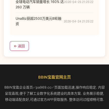
全球电动汽车销量增长 160% 达
2026-04-25 21:25:22
260 万辆
UnaBiz获超2500万美元B轮融
2026-04-24 21:25:22
资
← 返回
BBIN宝盈官网主页
BBIN宝盈企业首页✅pa969.cc✅页面加载迅速,操作响应稳定. 内容
呈现直观,便于了解工业数字化系统建设的具体方案. 业务展示稳健,
移动端适配良好,可通过官方APP获取服务. 整体访问过程顺畅可靠.