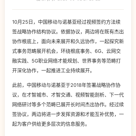
10月25日，中国移动与诺基亚经过视频签约方法续
签战略协作结构协议。依据协议，两边将在既有杰出
协作根底上，面向未来展开和久远协作，一起探究新
式事务范畴展开机会，环绕根底事务、6G、云网交
融实践、5G职业网络才能规划、世界事务等范畴打
开深化协作，一起推进工业持续展开。
此前，中国移动与诺基亚于2018年签署战略协作协
议，在才智城市、才智交通、视频智能剖析、下一代
网络研讨等多个范畴已展开长时间杰出协作。经过续
签协议，两边将进一步发挥资源和才能互补优势，一
起为客户供给更多层次的信息服务。