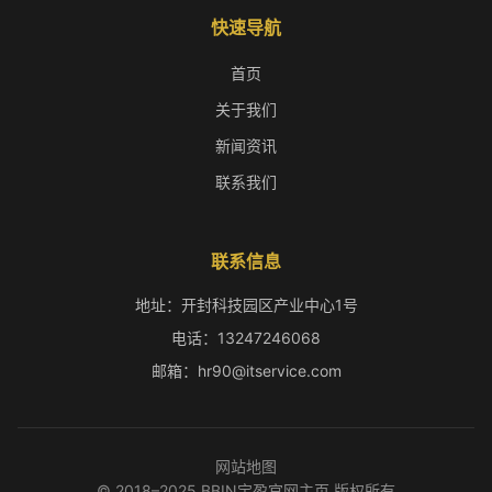
快速导航
首页
关于我们
新闻资讯
联系我们
联系信息
地址：开封科技园区产业中心1号
电话：13247246068
邮箱：hr90@itservice.com
网站地图
© 2018–2025 BBIN宝盈官网主页 版权所有